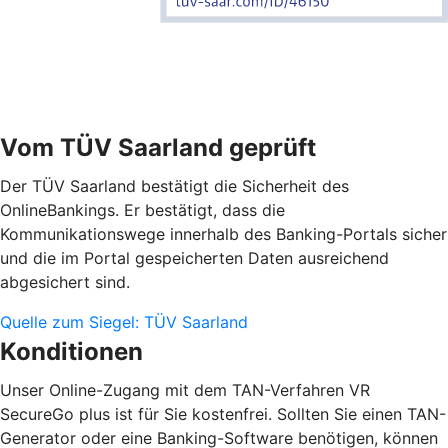
Vom TÜV Saarland geprüft
Der TÜV Saarland bestätigt die Sicherheit des
OnlineBankings. Er bestätigt, dass die
Kommunikationswege innerhalb des Banking-Portals sicher
und die im Portal gespeicherten Daten ausreichend
abgesichert sind.
Quelle zum Siegel: TÜV Saarland
Konditionen
Unser Online-Zugang mit dem TAN-Verfahren VR
SecureGo plus ist für Sie kostenfrei. Sollten Sie einen TAN-
Generator oder eine Banking-Software benötigen, können