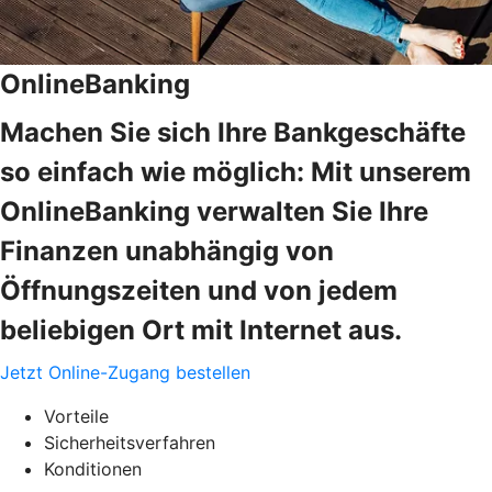
OnlineBanking
Machen Sie sich Ihre Bankgeschäfte
so einfach wie möglich: Mit unserem
OnlineBanking verwalten Sie Ihre
Finanzen unabhängig von
Öffnungszeiten und von jedem
beliebigen Ort mit Internet aus.
Jetzt Online-Zugang bestellen
Vorteile
Sicherheitsverfahren
Konditionen