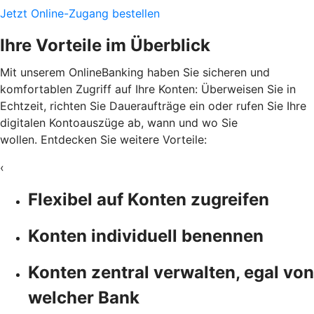
Jetzt Online-Zugang bestellen
Ihre Vorteile im Überblick
Mit unserem OnlineBanking haben Sie sicheren und
komfortablen Zugriff auf Ihre Konten: Überweisen Sie in
Echtzeit, richten Sie Daueraufträge ein oder rufen Sie Ihre
digitalen Kontoauszüge ab, wann und wo Sie
wollen. Entdecken Sie weitere Vorteile:
‹
Flexibel auf Konten zugreifen
Konten individuell benennen
Konten zentral verwalten, egal von
welcher Bank