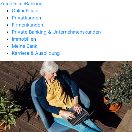
Zum OnlineBanking
OnlineFiliale
Privatkunden
Firmenkunden
Private Banking & Unternehmenskunden
Immobilien
Meine Bank
Karriere & Ausbildung