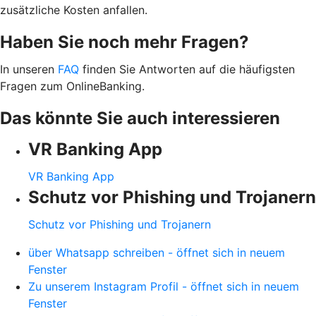
zusätzliche Kosten anfallen.
Haben Sie noch mehr Fragen?
In unseren
FAQ
finden Sie Antworten auf die häufigsten
Fragen zum OnlineBanking.
Das könnte Sie auch interessieren
VR Banking App
VR Banking App
Schutz vor Phishing und Trojanern
Schutz vor Phishing und Trojanern
über Whatsapp schreiben - öffnet sich in neuem
Fenster
Zu unserem Instagram Profil - öffnet sich in neuem
Fenster