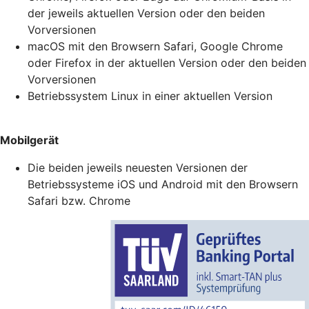
der jeweils aktuellen Version oder den beiden
Vorversionen
macOS mit den Browsern Safari, Google Chrome
oder Firefox in der aktuellen Version oder den beiden
Vorversionen
Betriebssystem Linux in einer aktuellen Version
Mobilgerät
Die beiden jeweils neuesten Versionen der
Betriebssysteme iOS und Android mit den Browsern
Safari bzw. Chrome