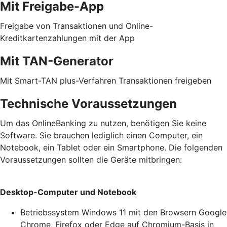
Mit Freigabe-App
Freigabe von Transaktionen und Online-
Kreditkartenzahlungen mit der App
Mit TAN-Generator
Mit Smart-TAN plus-Verfahren Transaktionen freigeben
Technische Voraussetzungen
Um das OnlineBanking zu nutzen, benötigen Sie keine
Software. Sie brauchen lediglich einen Computer, ein
Notebook, ein Tablet oder ein Smartphone. Die folgenden
Voraussetzungen sollten die Geräte mitbringen:
Desktop-Computer und Notebook
Betriebssystem Windows 11 mit den Browsern Google
Chrome, Firefox oder Edge auf Chromium-Basis in