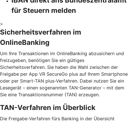
IBAN direkt ans Bundeszentralamt
für Steuern melden
>
Sicherheitsverfahren im
OnlineBanking
Um Ihre Transaktionen im OnlineBanking abzusichern und
freizugeben, benötigen Sie ein gültiges
Sicherheitsverfahren. Sie haben die Wahl zwischen der
Freigabe per App VR SecureGo plus auf Ihrem Smartphone
oder per Smart-TAN plus-Verfahren. Dabei nutzen Sie ein
Lesegerät – einen sogenannten TAN-Generator – mit dem
Sie eine Transaktionsnummer (TAN) erzeugen.
TAN-Verfahren im Überblick
Die Freigabe-Verfahren fürs Banking in der Übersicht