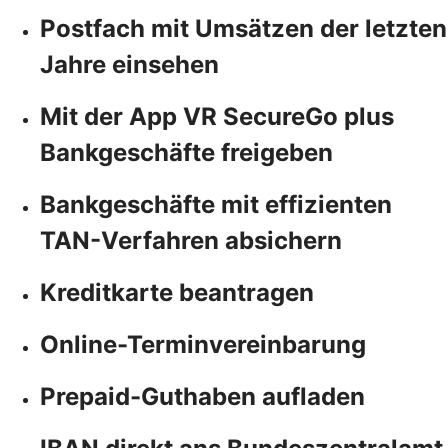
Postfach mit Umsätzen der letzten
Jahre einsehen
Mit der App VR SecureGo plus
Bankgeschäfte freigeben
Bankgeschäfte mit effizienten
TAN-Verfahren absichern
Kreditkarte beantragen
Online-Terminvereinbarung
Prepaid-Guthaben aufladen