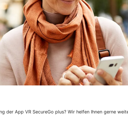
ung der App VR SecureGo plus? Wir helfen Ihnen gerne weiter