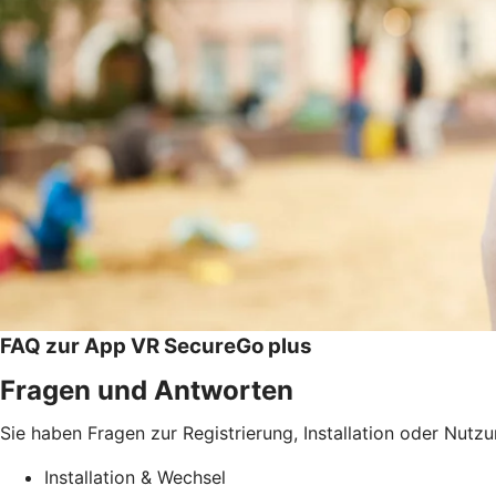
FAQ zur App VR SecureGo plus
Fragen und Antworten
Sie haben Fragen zur Registrierung, Installation oder Nutz
Installation & Wechsel