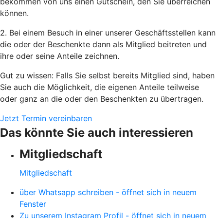
bekommen von uns einen Gutschein, den Sie überreichen
können.
2. Bei einem Besuch in einer unserer Geschäftsstellen kann
die oder der Beschenkte dann als Mitglied beitreten und
ihre oder seine Anteile zeichnen.
Gut zu wissen: Falls Sie selbst bereits Mitglied sind, haben
Sie auch die Möglichkeit, die eigenen Anteile teilweise
oder ganz an die oder den Beschenkten zu übertragen.
Jetzt Termin vereinbaren
Das könnte Sie auch interessieren
Mitgliedschaft
Mitgliedschaft
über Whatsapp schreiben - öffnet sich in neuem
Fenster
Zu unserem Instagram Profil - öffnet sich in neuem