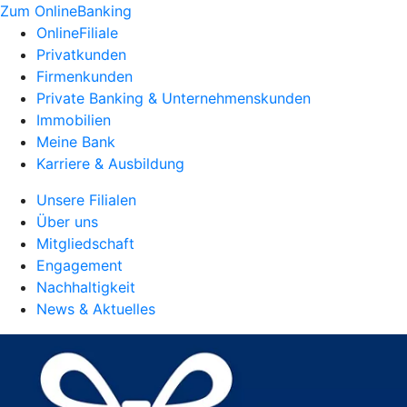
Zum OnlineBanking
OnlineFiliale
Privatkunden
Firmenkunden
Private Banking & Unternehmenskunden
Immobilien
Meine Bank
Karriere & Ausbildung
Unsere Filialen
Über uns
Mitgliedschaft
Engagement
Nachhaltigkeit
News & Aktuelles