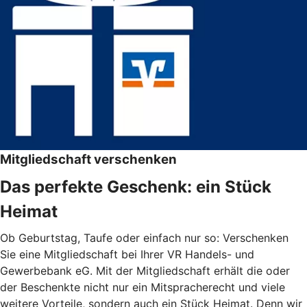
Mitgliedschaft verschenken
Das perfekte Geschenk: ein Stück
Heimat
Ob Geburtstag, Taufe oder einfach nur so: Verschenken
Sie eine Mitgliedschaft bei Ihrer VR Handels- und
Gewerbebank eG. Mit der Mitgliedschaft erhält die oder
der Beschenkte nicht nur ein Mitspracherecht und viele
weitere Vorteile, sondern auch ein Stück Heimat. Denn wir