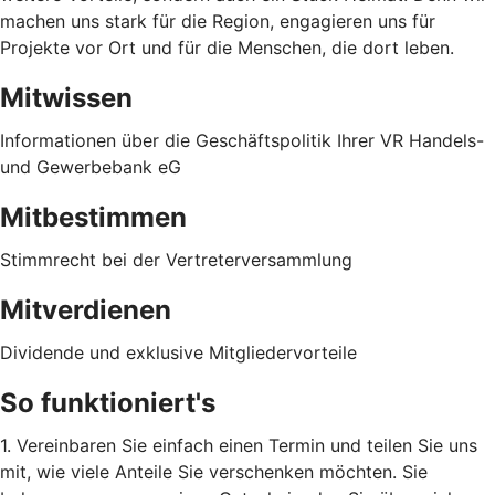
machen uns stark für die Region, engagieren uns für
Projekte vor Ort und für die Menschen, die dort leben.
Mitwissen
Informationen über die Geschäftspolitik Ihrer VR Handels-
und Gewerbebank eG
Mitbestimmen
Stimmrecht bei der Vertreterversammlung
Mitverdienen
Dividende und exklusive Mitgliedervorteile
So funktioniert's
1. Vereinbaren Sie einfach einen Termin und teilen Sie uns
mit, wie viele Anteile Sie verschenken möchten. Sie