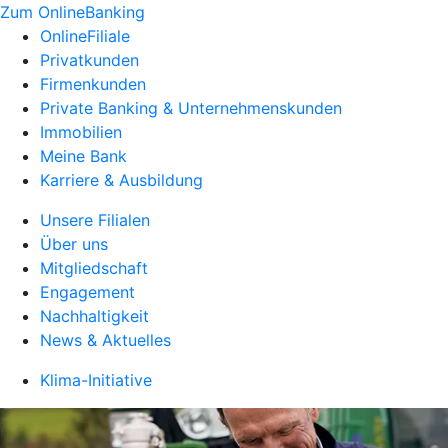
Zum OnlineBanking
OnlineFiliale
Privatkunden
Firmenkunden
Private Banking & Unternehmenskunden
Immobilien
Meine Bank
Karriere & Ausbildung
Unsere Filialen
Über uns
Mitgliedschaft
Engagement
Nachhaltigkeit
News & Aktuelles
Klima-Initiative