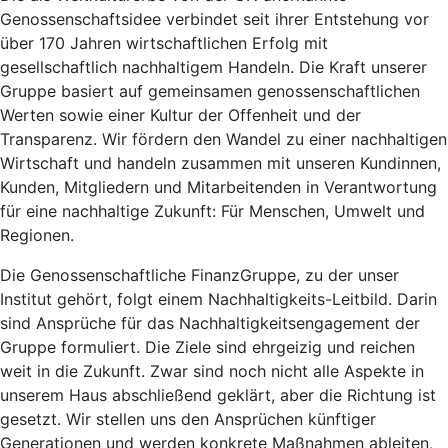
Genossenschaftsidee verbindet seit ihrer Entstehung vor
über 170 Jahren wirtschaftlichen Erfolg mit
gesellschaftlich nachhaltigem Handeln. Die Kraft unserer
Gruppe basiert auf gemeinsamen genossenschaftlichen
Werten sowie einer Kultur der Offenheit und der
Transparenz. Wir fördern den Wandel zu einer nachhaltigen
Wirtschaft und handeln zusammen mit unseren Kundinnen,
Kunden, Mitgliedern und Mitarbeitenden in Verantwortung
für eine nachhaltige Zukunft: Für Menschen, Umwelt und
Regionen.
Die Genossenschaftliche FinanzGruppe, zu der unser
Institut gehört, folgt einem Nachhaltigkeits-Leitbild. Darin
sind Ansprüche für das Nachhaltigkeitsengagement der
Gruppe formuliert. Die Ziele sind ehrgeizig und reichen
weit in die Zukunft. Zwar sind noch nicht alle Aspekte in
unserem Haus abschließend geklärt, aber die Richtung ist
gesetzt. Wir stellen uns den Ansprüchen künftiger
Generationen und werden konkrete Maßnahmen ableiten,