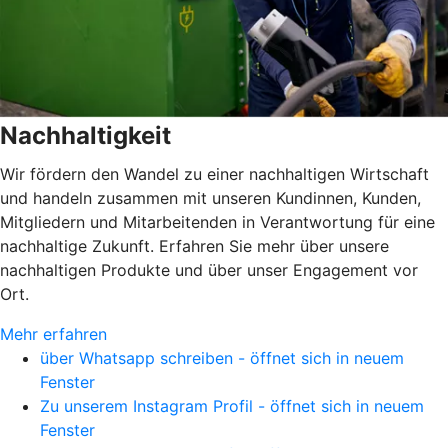
Nachhaltigkeit
Wir fördern den Wandel zu einer nachhaltigen Wirtschaft
und handeln zusammen mit unseren Kundinnen, Kunden,
Mitgliedern und Mitarbeitenden in Verantwortung für eine
nachhaltige Zukunft. Erfahren Sie mehr über unsere
nachhaltigen Produkte und über unser Engagement vor
Ort.
Mehr erfahren
über Whatsapp schreiben - öffnet sich in neuem
Fenster
Zu unserem Instagram Profil - öffnet sich in neuem
Fenster