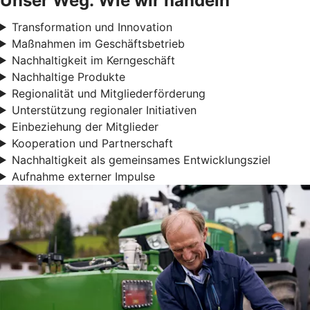
Unser Weg: Wie wir handeln
Transformation und Innovation
Maßnahmen im Geschäftsbetrieb
Nachhaltigkeit im Kerngeschäft
Nachhaltige Produkte
Regionalität und Mitgliederförderung
Unterstützung regionaler Initiativen
Einbeziehung der Mitglieder
Kooperation und Partnerschaft
Nachhaltigkeit als gemeinsames Entwicklungsziel
Aufnahme externer Impulse