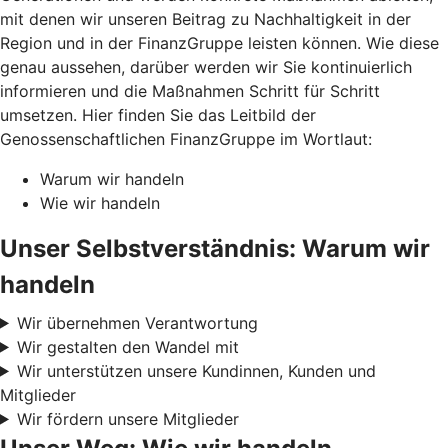
mit denen wir unseren Beitrag zu Nachhaltigkeit in der
Region und in der FinanzGruppe leisten können. Wie diese
genau aussehen, darüber werden wir Sie kontinuierlich
informieren und die Maßnahmen Schritt für Schritt
umsetzen. Hier finden Sie das Leitbild der
Genossenschaftlichen FinanzGruppe im Wortlaut:
Warum wir handeln
Wie wir handeln
Unser Selbstverständnis: Warum wir
handeln
Wir übernehmen Verantwortung
Wir gestalten den Wandel mit
Wir unterstützen unsere Kundinnen, Kunden und
Mitglieder
Wir fördern unsere Mitglieder