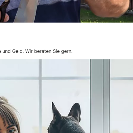
 und Geld. Wir beraten Sie gern.