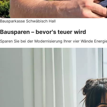
Bausparkasse Schwäbisch Hall
Bausparen – bevor's teuer wird
Sparen Sie bei der Modernisierung Ihrer vier Wände Energie