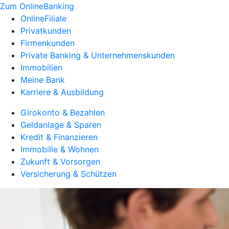
Zum OnlineBanking
OnlineFiliale
Privatkunden
Firmenkunden
Private Banking & Unternehmenskunden
Immobilien
Meine Bank
Karriere & Ausbildung
Girokonto & Bezahlen
Geldanlage & Sparen
Kredit & Finanzieren
Immobilie & Wohnen
Zukunft & Vorsorgen
Versicherung & Schützen