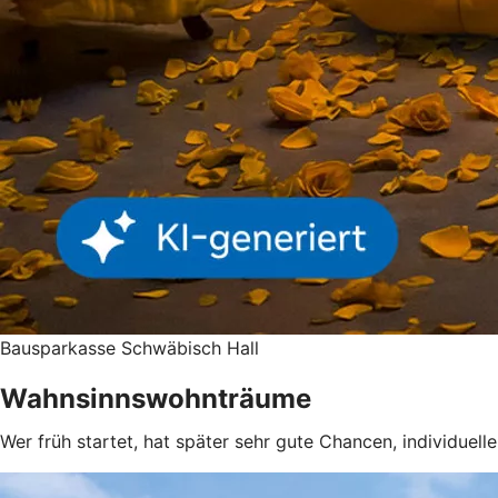
Bausparkasse Schwäbisch Hall
Wahnsinnswohnträume
Wer früh startet, hat später sehr gute Chancen, individuel