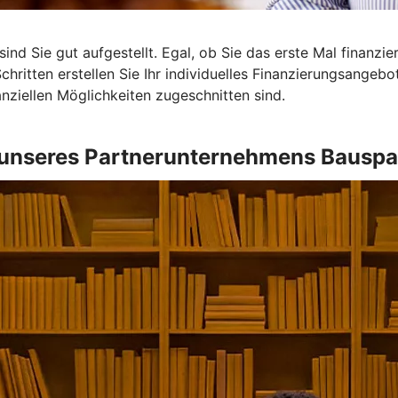
ind Sie gut aufgestellt. Egal, ob Sie das erste Mal finanzi
Schritten erstellen Sie Ihr individuelles Finanzierungsangeb
nanziellen Möglichkeiten zugeschnitten sind.
unseres Partnerunternehmens Bauspa