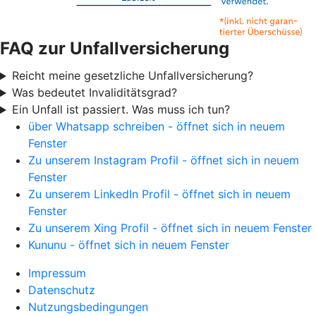
FAQ zur Unfallversicherung
Reicht meine gesetzliche Unfallversicherung?
Was bedeutet Invaliditätsgrad?
Ein Unfall ist passiert. Was muss ich tun?
über Whatsapp schreiben - öffnet sich in neuem
Fenster
Zu unserem Instagram Profil - öffnet sich in neuem
Fenster
Zu unserem LinkedIn Profil - öffnet sich in neuem
Fenster
Zu unserem Xing Profil - öffnet sich in neuem Fenster
Kununu - öffnet sich in neuem Fenster
Impressum
Datenschutz
Nutzungsbedingungen