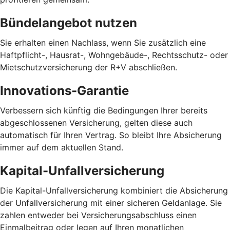
Bündelangebot nutzen
Sie erhalten einen Nachlass, wenn Sie zusätzlich eine
Haftpflicht-, Hausrat-, Wohngebäude-, Rechtsschutz- oder
Mietschutzversicherung der R+V abschließen.
Innovations-Garantie
Verbessern sich künftig die Bedingungen Ihrer bereits
abgeschlossenen Versicherung, gelten diese auch
automatisch für Ihren Vertrag. So bleibt Ihre Absicherung
immer auf dem aktuellen Stand.
Kapital-Unfallversicherung
Die Kapital-Unfallversicherung kombiniert die Absicherung
der Unfallversicherung mit einer sicheren Geldanlage. Sie
zahlen entweder bei Versicherungsabschluss einen
Einmalbeitrag oder legen auf Ihren monatlichen