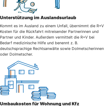
Unterstützung im Auslandsurlaub
Kommt es im Ausland zu einem Unfall, übernimmt die R+V
Kosten für die Rückfahrt mitreisender Partnerinnen und
Partner und Kinder. Außerdem vermittelt die R+V bei
Bedarf medizinische Hilfe und benennt z. B.
deutschsprachige Rechtsanwälte sowie Dolmetscherinnen
oder Dolmetscher.
Umbaukosten für Wohnung und Kfz