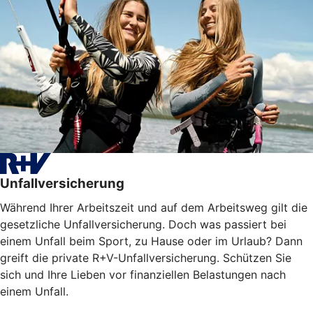
Unfallversicherung
Während Ihrer Arbeitszeit und auf dem Arbeitsweg gilt die
gesetzliche Unfallversicherung. Doch was passiert bei
einem Unfall beim Sport, zu Hause oder im Urlaub? Dann
greift die private R+V-Unfallversicherung. Schützen Sie
sich und Ihre Lieben vor finanziellen Belastungen nach
einem Unfall.