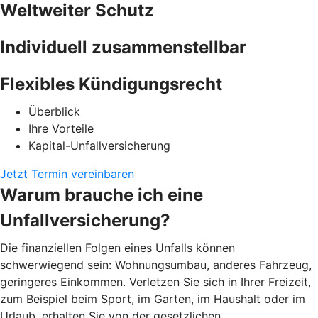
Weltweiter Schutz
Individuell zusammenstellbar
Flexibles Kündigungsrecht
Überblick
Ihre Vorteile
Kapital-Unfallversicherung
Jetzt Termin vereinbaren
Warum brauche ich eine
Unfallversicherung?
Die finanziellen Folgen eines Unfalls können
schwerwiegend sein: Wohnungsumbau, anderes Fahrzeug,
geringeres Einkommen. Verletzen Sie sich in Ihrer Freizeit,
zum Beispiel beim Sport, im Garten, im Haushalt oder im
Urlaub, erhalten Sie von der gesetzlichen