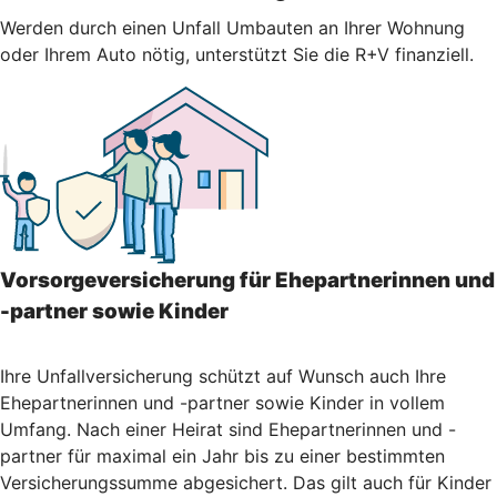
Werden durch einen Unfall Umbauten an Ihrer Wohnung
oder Ihrem Auto nötig, unterstützt Sie die R+V finanziell.
Vorsorgeversicherung für Ehepartnerinnen und
-partner sowie Kinder
Ihre Unfallversicherung schützt auf Wunsch auch Ihre
Ehepartnerinnen und -partner sowie Kinder in vollem
Umfang. Nach einer Heirat sind Ehepartnerinnen und -
partner für maximal ein Jahr bis zu einer bestimmten
Versicherungssumme abgesichert. Das gilt auch für Kinder