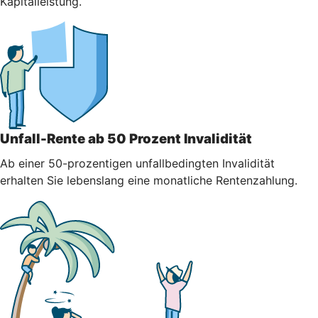
Kapitalleistung.
Unfall-Rente ab 50 Prozent Invalidität
Ab einer 50-prozentigen unfallbedingten Invalidität
erhalten Sie lebenslang eine monatliche Rentenzahlung.