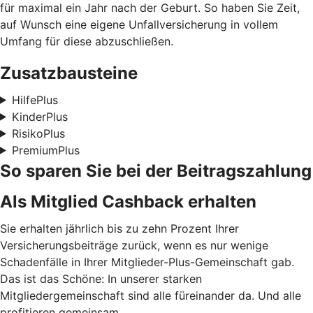
für maximal ein Jahr nach der Geburt. So haben Sie Zeit,
auf Wunsch eine eigene Unfallversicherung in vollem
Umfang für diese abzuschließen.
Zusatzbausteine
HilfePlus
KinderPlus
RisikoPlus
PremiumPlus
So sparen Sie bei der Beitragszahlung
Als Mitglied Cashback erhalten
Sie erhalten jährlich bis zu zehn Prozent Ihrer
Versicherungsbeiträge zurück, wenn es nur wenige
Schadenfälle in Ihrer Mitglieder-Plus-Gemeinschaft gab.
Das ist das Schöne: In unserer starken
Mitgliedergemeinschaft sind alle füreinander da. Und alle
profitieren gemeinsam.