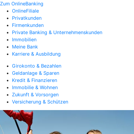
Zum OnlineBanking
OnlineFiliale
Privatkunden
Firmenkunden
Private Banking & Unternehmenskunden
Immobilien
Meine Bank
Karriere & Ausbildung
Girokonto & Bezahlen
Geldanlage & Sparen
Kredit & Finanzieren
Immobilie & Wohnen
Zukunft & Vorsorgen
Versicherung & Schützen