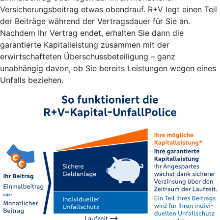
Versicherungsbeitrag etwas obendrauf. R+V legt einen Teil
der Beiträge während der Vertragsdauer für Sie an.
Nachdem Ihr Vertrag endet, erhalten Sie dann die
garantierte Kapitalleistung zusammen mit der
erwirtschafteten Überschussbeteiligung – ganz
unabhängig davon, ob Sie bereits Leistungen wegen eines
Unfalls beziehen.