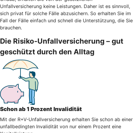
Unfallversicherung keine Leistungen. Daher ist es sinnvoll,
sich privat für solche Fälle abzusichern. So erhalten Sie im
Fall der Fälle einfach und schnell die Unterstützung, die Sie
brauchen.
Die Risiko-Unfallversicherung – gut
geschützt durch den Alltag
Schon ab 1 Prozent Invalidität
Mit der R+V-Unfallversicherung erhalten Sie schon ab einer
unfallbedingten Invalidität von nur einem Prozent eine