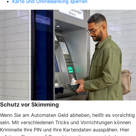
Karte und OnlineBanking sperren
Schutz vor Skimming
Wenn Sie am Automaten Geld abheben, heißt es vorsichtig
sein. Mit verschiedenen Tricks und Vorrichtungen können
Kriminelle Ihre PIN und Ihre Kartendaten ausspähen. Hier