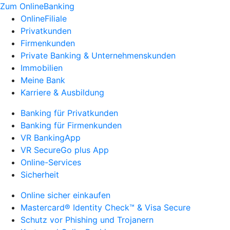
Zum OnlineBanking
OnlineFiliale
Privatkunden
Firmenkunden
Private Banking & Unternehmenskunden
Immobilien
Meine Bank
Karriere & Ausbildung
Banking für Privatkunden
Banking für Firmenkunden
VR BankingApp
VR SecureGo plus App
Online-Services
Sicherheit
Online sicher einkaufen
Mastercard® Identity Check™ & Visa Secure
Schutz vor Phishing und Trojanern