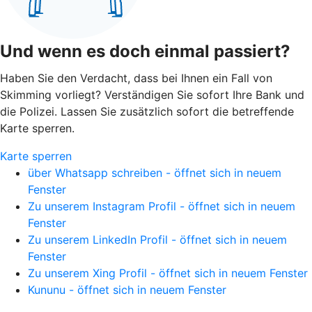
Und wenn es doch einmal passiert?
Haben Sie den Verdacht, dass bei Ihnen ein Fall von
Skimming vorliegt? Verständigen Sie sofort Ihre Bank und
die Polizei. Lassen Sie zusätzlich sofort die betreffende
Karte sperren.
Karte sperren
über Whatsapp schreiben - öffnet sich in neuem
Fenster
Zu unserem Instagram Profil - öffnet sich in neuem
Fenster
Zu unserem LinkedIn Profil - öffnet sich in neuem
Fenster
Zu unserem Xing Profil - öffnet sich in neuem Fenster
Kununu - öffnet sich in neuem Fenster