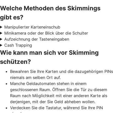
Welche Methoden des Skimmings
gibt es?
Manipulierter Karteneinschub
Minikamera oder der Blick über die Schulter
Aufzeichnung der Tasteneingaben
Cash Trapping
Wie kann man sich vor Skimming
schützen?
Bewahren Sie Ihre Karten und die dazugehörigen PINs
niemals am selben Ort auf.
Manche Geldautomaten stehen in einem
geschlossenen Raum. Öffnen Sie die Tür zu diesem
Raum nach Möglichkeit mit einer anderen Karte als
derjenigen, mit der Sie Geld abheben wollen.
Verdecken Sie die Tastatur, während Sie Ihre PIN