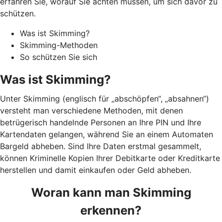
erfahren Sie, worauf Sie achten müssen, um sich davor zu
schützen.
Was ist Skimming?
Skimming-Methoden
So schützen Sie sich
Was ist Skimming?
Unter Skimming (englisch für „abschöpfen“, „absahnen“)
versteht man verschiedene Methoden, mit denen
betrügerisch handelnde Personen an Ihre PIN und Ihre
Kartendaten gelangen, während Sie an einem Automaten
Bargeld abheben. Sind Ihre Daten erstmal gesammelt,
können Kriminelle Kopien Ihrer Debitkarte oder Kreditkarte
herstellen und damit einkaufen oder Geld abheben.
Woran kann man Skimming
erkennen?