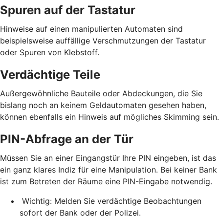
Spuren auf der Tastatur
Hinweise auf einen manipulierten Automaten sind
beispielsweise auffällige Verschmutzungen der Tastatur
oder Spuren von Klebstoff.
Verdächtige Teile
Außergewöhnliche Bauteile oder Abdeckungen, die Sie
bislang noch an keinem Geldautomaten gesehen haben,
können ebenfalls ein Hinweis auf mögliches Skimming sein.
PIN-Abfrage an der Tür
Müssen Sie an einer Eingangstür Ihre PIN eingeben, ist das
ein ganz klares Indiz für eine Manipulation. Bei keiner Bank
ist zum Betreten der Räume eine PIN-Eingabe notwendig.
Wichtig: Melden Sie verdächtige Beobachtungen
sofort der Bank oder der Polizei.