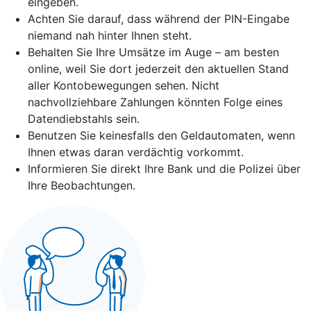
eingeben.
Achten Sie darauf, dass während der PIN-Eingabe
niemand nah hinter Ihnen steht.
Behalten Sie Ihre Umsätze im Auge – am besten
online, weil Sie dort jederzeit den aktuellen Stand
aller Kontobewegungen sehen. Nicht
nachvollziehbare Zahlungen könnten Folge eines
Datendiebstahls sein.
Benutzen Sie keinesfalls den Geldautomaten, wenn
Ihnen etwas daran verdächtig vorkommt.
Informieren Sie direkt Ihre Bank und die Polizei über
Ihre Beobachtungen.