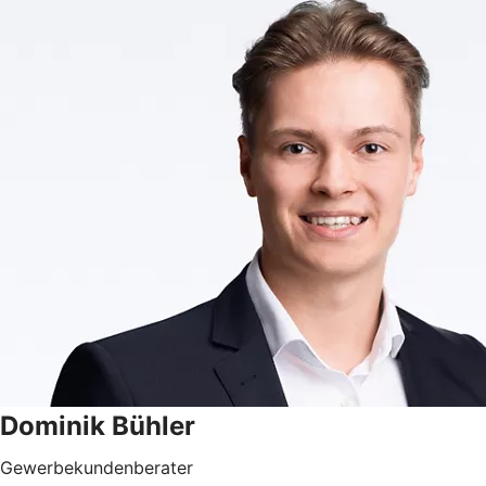
Dominik Bühler
Gewerbekundenberater