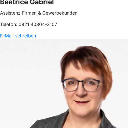
Beatrice Gabriel
Assistenz Firmen & Gewerbekunden
Telefon: 0821 40804-3107
E-Mail schreiben