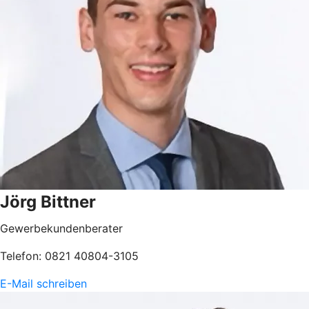
Jörg Bittner
Gewerbekundenberater
Telefon: 0821 40804-3105
E-Mail schreiben