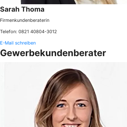
Sarah Thoma
Firmenkundenberaterin
Telefon: 0821 40804-3012
E-Mail schreiben
Gewerbekundenberater