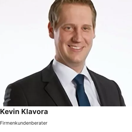
Kevin Klavora
Firmenkundenberater