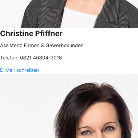
Christine Pfiffner
Assistenz Firmen & Gewerbekunden
Telefon: 0821 40804-3016
E-Mail schreiben