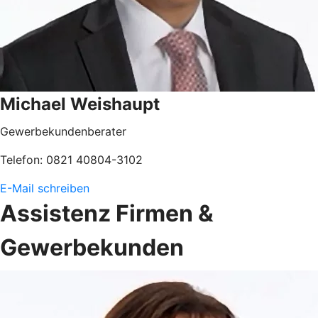
Michael Weishaupt
Gewerbekundenberater
Telefon: 0821 40804-3102
E-Mail schreiben
Assistenz Firmen &
Gewerbekunden