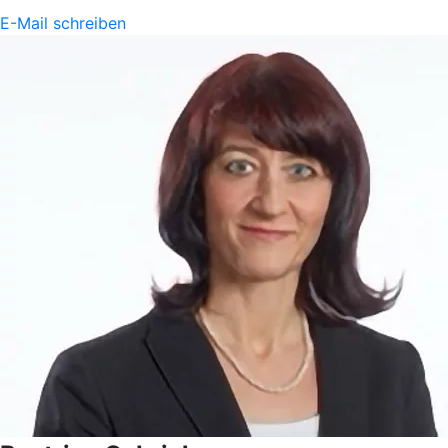
E-Mail schreiben