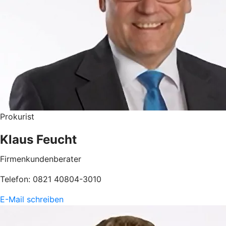
Prokurist
Klaus Feucht
Firmenkundenberater
Telefon: 0821 40804-3010
E-Mail schreiben