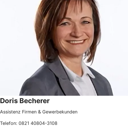
Doris Becherer
Assistenz Firmen & Gewerbekunden
Telefon: 0821 40804-3108