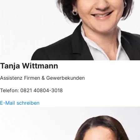
Tanja Wittmann
Assistenz Firmen & Gewerbekunden
Telefon: 0821 40804-3018
E-Mail schreiben