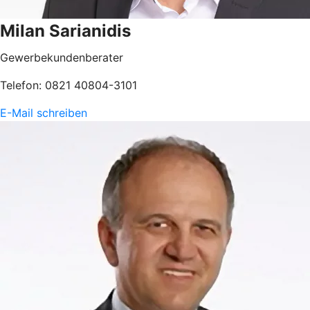
Milan Sarianidis
Gewerbekundenberater
Telefon: 0821 40804-3101
E-Mail schreiben