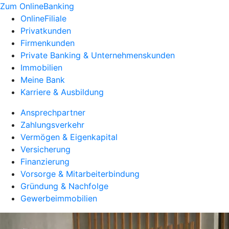
Zum OnlineBanking
OnlineFiliale
Privatkunden
Firmenkunden
Private Banking & Unternehmenskunden
Immobilien
Meine Bank
Karriere & Ausbildung
Ansprechpartner
Zahlungsverkehr
Vermögen & Eigenkapital
Versicherung
Finanzierung
Vorsorge & Mitarbeiterbindung
Gründung & Nachfolge
Gewerbeimmobilien