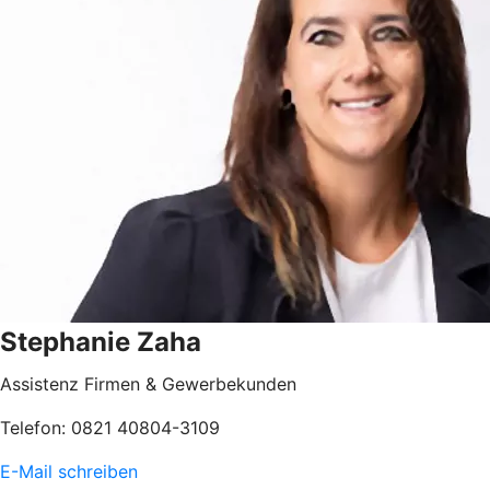
Stephanie Zaha
Assistenz Firmen & Gewerbekunden
Telefon: 0821 40804-3109
E-Mail schreiben