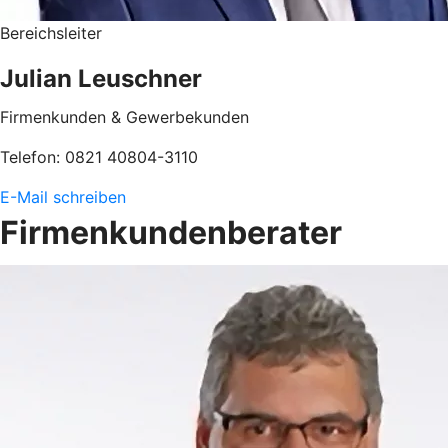
Bereichsleiter
Julian Leuschner
Firmenkunden & Gewerbekunden
Telefon: 0821 40804-3110
E-Mail schreiben
Firmenkundenberater