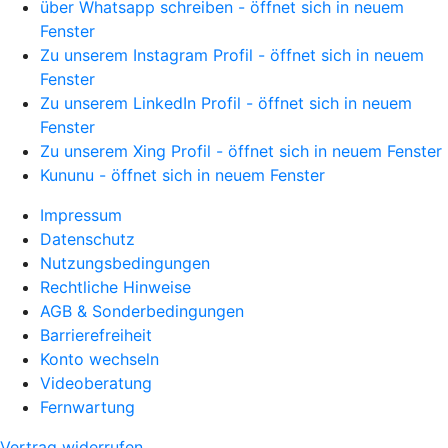
über Whatsapp schreiben - öffnet sich in neuem
Fenster
Zu unserem Instagram Profil - öffnet sich in neuem
Fenster
Zu unserem LinkedIn Profil - öffnet sich in neuem
Fenster
Zu unserem Xing Profil - öffnet sich in neuem Fenster
Kununu - öffnet sich in neuem Fenster
Impressum
Datenschutz
Nutzungsbedingungen
Rechtliche Hinweise
AGB & Sonderbedingungen
Barrierefreiheit
Konto wechseln
Videoberatung
Fernwartung
Vertrag widerrufen