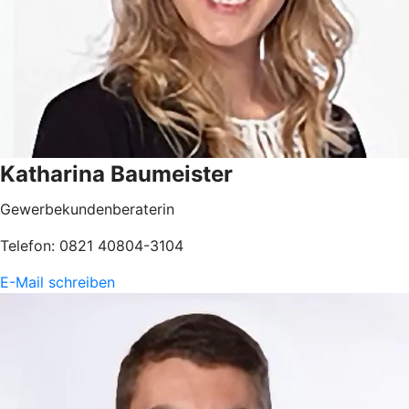
Katharina Baumeister
Gewerbekundenberaterin
Telefon: 0821 40804-3104
E-Mail schreiben