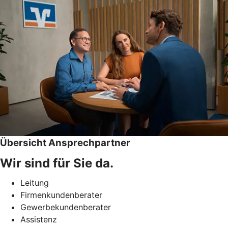
Übersicht Ansprechpartner
Wir sind für Sie da.
Leitung
Firmenkundenberater
Gewerbekundenberater
Assistenz