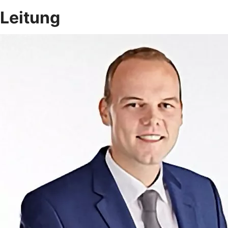
Leitung