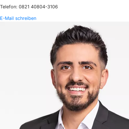
Telefon: 0821 40804-3106
E-Mail schreiben