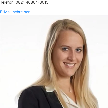
Telefon: 0821 40804-3015
E-Mail schreiben