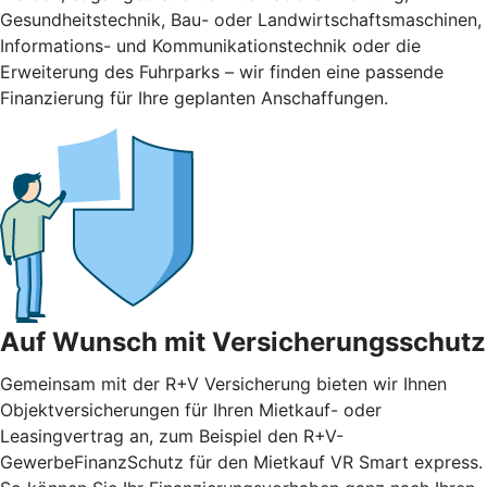
Gesundheitstechnik, Bau- oder Landwirtschaftsmaschinen,
Informations- und Kommunikationstechnik oder die
Erweiterung des Fuhrparks – wir finden eine passende
Finanzierung für Ihre geplanten Anschaffungen.
Auf Wunsch mit Versicherungsschutz
Gemeinsam mit der R+V Versicherung bieten wir Ihnen
Objektversicherungen für Ihren Mietkauf- oder
Leasingvertrag an, zum Beispiel den R+V-
GewerbeFinanzSchutz für den Mietkauf VR Smart express.