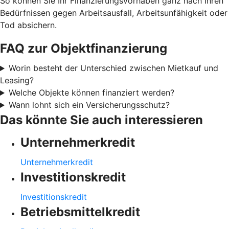
So können Sie Ihr Finanzierungsvorhaben ganz nach Ihren
Bedürfnissen gegen Arbeitsausfall, Arbeitsunfähigkeit oder
Tod absichern.
FAQ zur Objektfinanzierung
Worin besteht der Unterschied zwischen Mietkauf und
Leasing?
Welche Objekte können finanziert werden?
Wann lohnt sich ein Versicherungsschutz?
Das könnte Sie auch interessieren
Unternehmerkredit
Unternehmerkredit
Investitionskredit
Investitionskredit
Betriebsmittelkredit