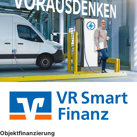
Objektfinanzierung