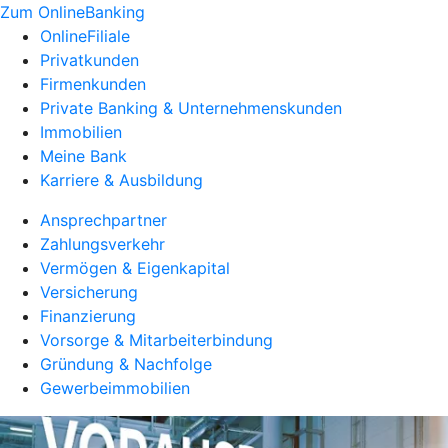
Zum OnlineBanking
OnlineFiliale
Privatkunden
Firmenkunden
Private Banking & Unternehmenskunden
Immobilien
Meine Bank
Karriere & Ausbildung
Ansprechpartner
Zahlungsverkehr
Vermögen & Eigenkapital
Versicherung
Finanzierung
Vorsorge & Mitarbeiterbindung
Gründung & Nachfolge
Gewerbeimmobilien