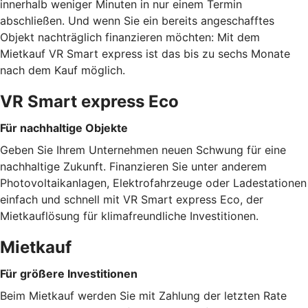
innerhalb weniger Minuten in nur einem Termin
abschließen. Und wenn Sie ein bereits angeschafftes
Objekt nachträglich finanzieren möchten: Mit dem
Mietkauf VR Smart express ist das bis zu sechs Monate
nach dem Kauf möglich.
VR Smart express Eco
Für nachhaltige Objekte
Geben Sie Ihrem Unternehmen neuen Schwung für eine
nachhaltige Zukunft. Finanzieren Sie unter anderem
Photovoltaikanlagen, Elektrofahrzeuge oder Ladestationen
einfach und schnell mit VR Smart express Eco, der
Mietkauflösung für klimafreundliche Investitionen.
Mietkauf
Für größere Investitionen
Beim Mietkauf werden Sie mit Zahlung der letzten Rate