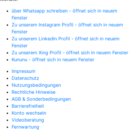
über Whatsapp schreiben - öffnet sich in neuem
Fenster
Zu unserem Instagram Profil - öffnet sich in neuem
Fenster
Zu unserem LinkedIn Profil - öffnet sich in neuem
Fenster
Zu unserem Xing Profil - öffnet sich in neuem Fenster
Kununu - öffnet sich in neuem Fenster
Impressum
Datenschutz
Nutzungsbedingungen
Rechtliche Hinweise
AGB & Sonderbedingungen
Barrierefreiheit
Konto wechseln
Videoberatung
Fernwartung