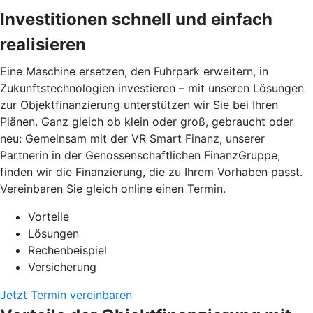
Investitionen schnell und einfach
realisieren
Eine Maschine ersetzen, den Fuhrpark erweitern, in
Zukunftstechnologien investieren – mit unseren Lösungen
zur Objektfinanzierung unterstützen wir Sie bei Ihren
Plänen. Ganz gleich ob klein oder groß, gebraucht oder
neu: Gemeinsam mit der VR Smart Finanz, unserer
Partnerin in der Genossenschaftlichen FinanzGruppe,
finden wir die Finanzierung, die zu Ihrem Vorhaben passt.
Vereinbaren Sie gleich online einen Termin.
Vorteile
Lösungen
Rechenbeispiel
Versicherung
Jetzt Termin vereinbaren