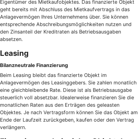
Eigentümer des Mietkaufobjektes. Das finanzierte Objekt
geht bereits mit Abschluss des Mietkaufvertrags in das
Anlagevermögen Ihres Unternehmens über. Sie können
entsprechende Abschreibungsmöglichkeiten nutzen und
den Zinsanteil der Kreditraten als Betriebsausgaben
absetzen.
Leasing
Bilanzneutrale Finanzierung
Beim Leasing bleibt das finanzierte Objekt im
Anlagevermögen des Leasinggebers. Sie zahlen monatlich
eine gleichbleibende Rate. Diese ist als Betriebsausgabe
steuerlich voll absetzbar. Idealerweise finanzieren Sie die
monatlichen Raten aus den Erträgen des geleasten
Objektes. Je nach Vertragsform können Sie das Objekt am
Ende der Laufzeit zurückgeben, kaufen oder den Vertrag
verlängern.