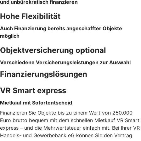
und unbürokratisch finanzieren
Hohe Flexibilität
Auch Finanzierung bereits angeschaffter Objekte
möglich
Objektversicherung optional
Verschiedene Versicherungsleistungen zur Auswahl
Finanzierungslösungen
VR Smart express
Mietkauf mit Sofortentscheid
Finanzieren Sie Objekte bis zu einem Wert von 250.000
Euro brutto bequem mit dem schnellen Mietkauf VR Smart
express – und die Mehrwertsteuer einfach mit. Bei Ihrer VR
Handels- und Gewerbebank eG können Sie den Vertrag