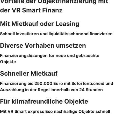
Vorteile der Objektfinanzierung mit
der VR Smart Finanz
Mit Mietkauf oder Leasing
Schnell investieren und liquiditätsschonend finanzieren
Diverse Vorhaben umsetzen
Finanzierungslösungen für neue und gebrauchte
Objekte
Schneller Mietkauf
Finanzierung bis 250.000 Euro mit Sofortentscheid und
Auszahlung in der Regel innerhalb von 24 Stunden
Für klimafreundliche Objekte
Mit VR Smart express Eco nachhaltige Objekte schnell