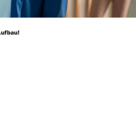
Aufbau!