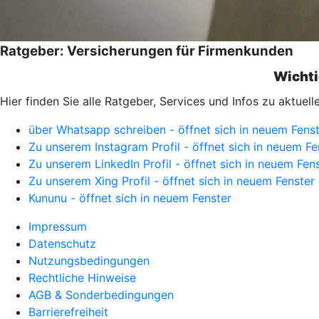
Ratgeber: Versicherungen für Firmenkunden
Wichti
Hier finden Sie alle Ratgeber, Services und Infos zu aktu
über Whatsapp schreiben - öffnet sich in neuem Fens
Zu unserem Instagram Profil - öffnet sich in neuem Fe
Zu unserem LinkedIn Profil - öffnet sich in neuem Fen
Zu unserem Xing Profil - öffnet sich in neuem Fenster
Kununu - öffnet sich in neuem Fenster
Impressum
Datenschutz
Nutzungsbedingungen
Rechtliche Hinweise
AGB & Sonderbedingungen
Barrierefreiheit