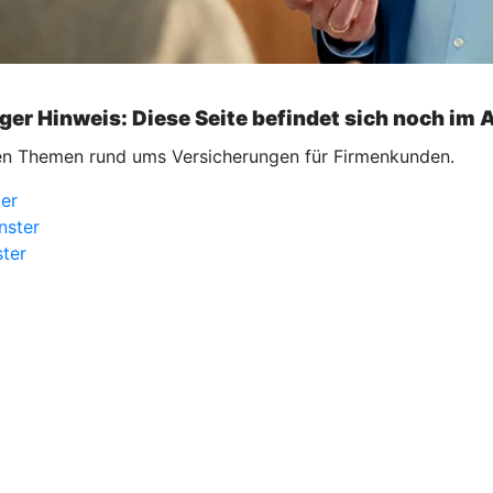
ger Hinweis: Diese Seite befindet sich noch im 
ellen Themen rund ums Versicherungen für Firmenkunden.
ter
nster
ster