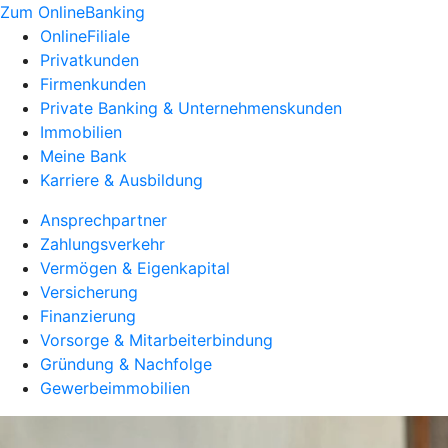
Zum OnlineBanking
OnlineFiliale
Privatkunden
Firmenkunden
Private Banking & Unternehmenskunden
Immobilien
Meine Bank
Karriere & Ausbildung
Ansprechpartner
Zahlungsverkehr
Vermögen & Eigenkapital
Versicherung
Finanzierung
Vorsorge & Mitarbeiterbindung
Gründung & Nachfolge
Gewerbeimmobilien