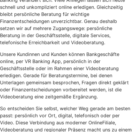
schnell und unkompliziert online erledigen. Gleichzeitig
bleibt persönliche Beratung für wichtige
Finanzentscheidungen unverzichtbar. Genau deshalb
setzen wir auf mehrere Zugangswege: persönliche
Beratung in der Geschäftsstelle, digitale Services,
telefonische Erreichbarkeit und Videoberatung.
Unsere Kundinnen und Kunden können Bankgeschäfte
online, per VR Banking App, persönlich in der
Geschäftsstelle oder im Rahmen einer Videoberatung
erledigen. Gerade für Beratungstermine, bei denen
Unterlagen gemeinsam besprochen, Fragen direkt geklärt
oder Finanzentscheidungen vorbereitet werden, ist die
Videoberatung eine zeitgemäße Ergänzung.
So entscheiden Sie selbst, welcher Weg gerade am besten
passt: persönlich vor Ort, digital, telefonisch oder per
Video. Diese Verbindung aus moderner OnlineFiliale,
Videoberatung und regionaler Präsenz macht uns zu einem