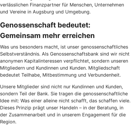
verlässlichen Finanzpartner für Menschen, Unternehmen
und Vereine in Augsburg und Umgebung.
Genossenschaft bedeutet:
Gemeinsam mehr erreichen
Was uns besonders macht, ist unser genossenschaftliches
Selbstverständnis. Als Genossenschaftsbank sind wir nicht
anonymen Kapitalinteressen verpflichtet, sondern unseren
Mitgliedern und Kundinnen und Kunden. Mitgliedschaft
bedeutet Teilhabe, Mitbestimmung und Verbundenheit.
Unsere Mitglieder sind nicht nur Kundinnen und Kunden,
sondern Teil der Bank. Sie tragen die genossenschaftliche
Idee mit: Was einer alleine nicht schafft, das schaffen viele.
Dieses Prinzip prägt unser Handeln – in der Beratung, in
der Zusammenarbeit und in unserem Engagement für die
Region.