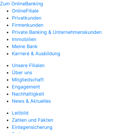
Zum OnlineBanking
OnlineFiliale
Privatkunden
Firmenkunden
Private Banking & Unternehmenskunden
Immobilien
Meine Bank
Karriere & Ausbildung
Unsere Filialen
Über uns
Mitgliedschaft
Engagement
Nachhaltigkeit
News & Aktuelles
Leitbild
Zahlen und Fakten
Einlagensicherung