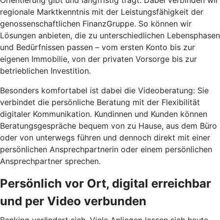
regionale Marktkenntnis mit der Leistungsfähigkeit der
genossenschaftlichen FinanzGruppe. So können wir
Lösungen anbieten, die zu unterschiedlichen Lebensphasen
und Bedürfnissen passen – vom ersten Konto bis zur
eigenen Immobilie, von der privaten Vorsorge bis zur
betrieblichen Investition.
Besonders komfortabel ist dabei die Videoberatung: Sie
verbindet die persönliche Beratung mit der Flexibilität
digitaler Kommunikation. Kundinnen und Kunden können
Beratungsgespräche bequem von zu Hause, aus dem Büro
oder von unterwegs führen und dennoch direkt mit einer
persönlichen Ansprechpartnerin oder einem persönlichen
Ansprechpartner sprechen.
Persönlich vor Ort, digital erreichbar
und per Video verbunden
Banking verändert sich. Viele Anliegen lassen sich heute