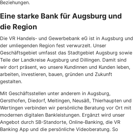
Beziehungen.
Eine starke Bank für Augsburg und
die Region
Die VR Handels- und Gewerbebank eG ist in Augsburg und
der umliegenden Region fest verwurzelt. Unser
Geschäftsgebiet umfasst das Stadtgebiet Augsburg sowie
Teile der Landkreise Augsburg und Dillingen. Damit sind
wir dort präsent, wo unsere Kundinnen und Kunden leben,
arbeiten, investieren, bauen, gründen und Zukunft
gestalten.
Mit Geschäftsstellen unter anderem in Augsburg,
Gersthofen, Diedorf, Meitingen, Neusäß, Thierhaupten und
Wertingen verbinden wir persönliche Beratung vor Ort mit
modernen digitalen Bankleistungen. Ergänzt wird unser
Angebot durch SB-Standorte, Online-Banking, die VR
Banking App und die persönliche Videoberatung. So