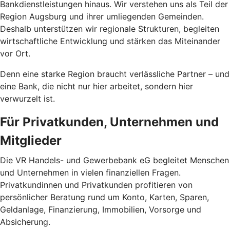
Bankdienstleistungen hinaus. Wir verstehen uns als Teil der
Region Augsburg und ihrer umliegenden Gemeinden.
Deshalb unterstützen wir regionale Strukturen, begleiten
wirtschaftliche Entwicklung und stärken das Miteinander
vor Ort.
Denn eine starke Region braucht verlässliche Partner – und
eine Bank, die nicht nur hier arbeitet, sondern hier
verwurzelt ist.
Für Privatkunden, Unternehmen und
Mitglieder
Die VR Handels- und Gewerbebank eG begleitet Menschen
und Unternehmen in vielen finanziellen Fragen.
Privatkundinnen und Privatkunden profitieren von
persönlicher Beratung rund um Konto, Karten, Sparen,
Geldanlage, Finanzierung, Immobilien, Vorsorge und
Absicherung.