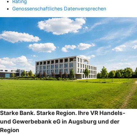
Rating
Genossenschaftliches Datenversprechen
Starke Bank. Starke Region. Ihre VR Handels-
und Gewerbebank eG in Augsburg und der
Region