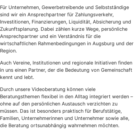
Für Unternehmen, Gewerbetreibende und Selbstständige
sind wir ein Ansprechpartner für Zahlungsverkehr,
Investitionen, Finanzierungen, Liquidität, Absicherung und
Zukunftsplanung. Dabei zählen kurze Wege, persönliche
Ansprechpartner und ein Verständnis für die
wirtschaftlichen Rahmenbedingungen in Augsburg und der
Region.
Auch Vereine, Institutionen und regionale Initiativen finden
in uns einen Partner, der die Bedeutung von Gemeinschaft
kennt und lebt.
Durch unsere Videoberatung können viele
Beratungsthemen flexibel in den Alltag integriert werden –
ohne auf den persönlichen Austausch verzichten zu
müssen. Das ist besonders praktisch für Berufstätige,
Familien, Unternehmerinnen und Unternehmer sowie alle,
die Beratung ortsunabhängig wahrnehmen möchten.