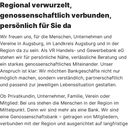
Regional verwurzelt,
genossenschaftlich verbunden,
persönlich für Sie da
Wir freuen uns, für die Menschen, Unternehmen und
Vereine in Augsburg, im Landkreis Augsburg und in der
Region da zu sein. Als VR Handels- und Gewerbebank eG
stehen wir für persönliche Nähe, verlässliche Beratung und
ein starkes genossenschaftliches Miteinander. Unser
Anspruch ist klar: Wir möchten Bankgeschäfte nicht nur
möglich machen, sondern verständlich, partnerschaftlich
und passend zur jeweiligen Lebenssituation gestalten.
Ob Privatkundin, Unternehmer, Familie, Verein oder
Mitglied: Bei uns stehen die Menschen in der Region im
Mittelpunkt. Denn wir sind mehr als eine Bank. Wir sind
eine Genossenschaftsbank – getragen von Mitgliedern,
verbunden mit der Region und ausgerichtet auf langfristige