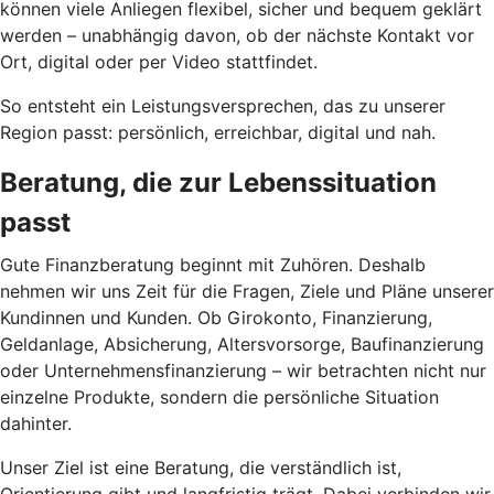
können viele Anliegen flexibel, sicher und bequem geklärt
werden – unabhängig davon, ob der nächste Kontakt vor
Ort, digital oder per Video stattfindet.
So entsteht ein Leistungsversprechen, das zu unserer
Region passt: persönlich, erreichbar, digital und nah.
Beratung, die zur Lebenssituation
passt
Gute Finanzberatung beginnt mit Zuhören. Deshalb
nehmen wir uns Zeit für die Fragen, Ziele und Pläne unserer
Kundinnen und Kunden. Ob Girokonto, Finanzierung,
Geldanlage, Absicherung, Altersvorsorge, Baufinanzierung
oder Unternehmensfinanzierung – wir betrachten nicht nur
einzelne Produkte, sondern die persönliche Situation
dahinter.
Unser Ziel ist eine Beratung, die verständlich ist,
Orientierung gibt und langfristig trägt. Dabei verbinden wir