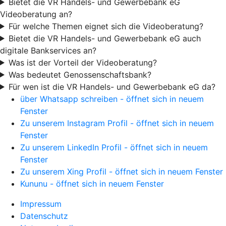
Bietet die VR Handels- und Gewerbebank eG
Videoberatung an?
Für welche Themen eignet sich die Videoberatung?
Bietet die VR Handels- und Gewerbebank eG auch
digitale Bankservices an?
Was ist der Vorteil der Videoberatung?
Was bedeutet Genossenschaftsbank?
Für wen ist die VR Handels- und Gewerbebank eG da?
über Whatsapp schreiben - öffnet sich in neuem
Fenster
Zu unserem Instagram Profil - öffnet sich in neuem
Fenster
Zu unserem LinkedIn Profil - öffnet sich in neuem
Fenster
Zu unserem Xing Profil - öffnet sich in neuem Fenster
Kununu - öffnet sich in neuem Fenster
Impressum
Datenschutz