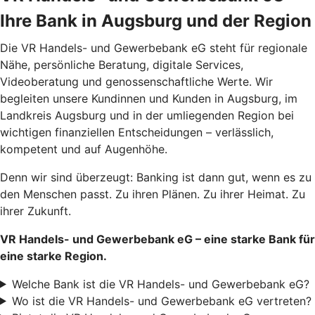
Ihre Bank in Augsburg und der Region
Die VR Handels- und Gewerbebank eG steht für regionale
Nähe, persönliche Beratung, digitale Services,
Videoberatung und genossenschaftliche Werte. Wir
begleiten unsere Kundinnen und Kunden in Augsburg, im
Landkreis Augsburg und in der umliegenden Region bei
wichtigen finanziellen Entscheidungen – verlässlich,
kompetent und auf Augenhöhe.
Denn wir sind überzeugt: Banking ist dann gut, wenn es zu
den Menschen passt. Zu ihren Plänen. Zu ihrer Heimat. Zu
ihrer Zukunft.
VR Handels- und Gewerbebank eG – eine starke Bank für
eine starke Region.
Welche Bank ist die VR Handels- und Gewerbebank eG?
Wo ist die VR Handels- und Gewerbebank eG vertreten?