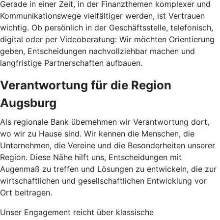
Gerade in einer Zeit, in der Finanzthemen komplexer und
Kommunikationswege vielfältiger werden, ist Vertrauen
wichtig. Ob persönlich in der Geschäftsstelle, telefonisch,
digital oder per Videoberatung: Wir möchten Orientierung
geben, Entscheidungen nachvollziehbar machen und
langfristige Partnerschaften aufbauen.
Verantwortung für die Region
Augsburg
Als regionale Bank übernehmen wir Verantwortung dort,
wo wir zu Hause sind. Wir kennen die Menschen, die
Unternehmen, die Vereine und die Besonderheiten unserer
Region. Diese Nähe hilft uns, Entscheidungen mit
Augenmaß zu treffen und Lösungen zu entwickeln, die zur
wirtschaftlichen und gesellschaftlichen Entwicklung vor
Ort beitragen.
Unser Engagement reicht über klassische