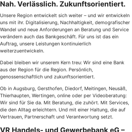
Nah. Verlässlich. Zukunftsorientiert.
Unsere Region entwickelt sich weiter – und wir entwickeln
uns mit ihr. Digitalisierung, Nachhaltigkeit, demografischer
Wandel und neue Anforderungen an Beratung und Service
verändern auch das Bankgeschäft. Für uns ist das ein
Auftrag, unsere Leistungen kontinuierlich
weiterzuentwickeln.
Dabei bleiben wir unserem Kern treu: Wir sind eine Bank
aus der Region für die Region. Persönlich,
genossenschaftlich und zukunftsorientiert.
Ob in Augsburg, Gersthofen, Diedorf, Meitingen, Neusäß,
Thierhaupten, Wertingen, online oder per Videoberatung:
Wir sind für Sie da. Mit Beratung, die zuhört. Mit Services,
die den Alltag erleichtern. Und mit einer Haltung, die auf
Vertrauen, Partnerschaft und Verantwortung setzt.
VR Handels- und Gewerbebank eG –