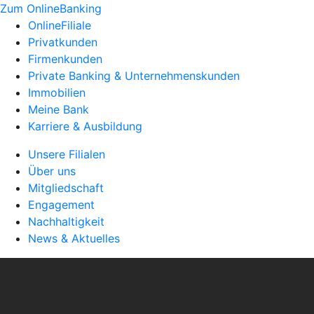
Zum OnlineBanking
OnlineFiliale
Privatkunden
Firmenkunden
Private Banking & Unternehmenskunden
Immobilien
Meine Bank
Karriere & Ausbildung
Unsere Filialen
Über uns
Mitgliedschaft
Engagement
Nachhaltigkeit
News & Aktuelles