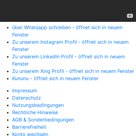
über Whatsapp schreiben - öffnet sich in neuem
Fenster
Zu unserem Instagram Profil - öffnet sich in neuem
Fenster
Zu unserem LinkedIn Profil - öffnet sich in neuem
Fenster
Zu unserem Xing Profil - öffnet sich in neuem Fenster
Kununu - öffnet sich in neuem Fenster
Impressum
Datenschutz
Nutzungsbedingungen
Rechtliche Hinweise
AGB & Sonderbedingungen
Barrierefreiheit
Konto wechseln