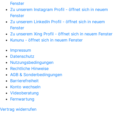
Fenster
Zu unserem Instagram Profil - öffnet sich in neuem
Fenster
Zu unserem LinkedIn Profil - öffnet sich in neuem
Fenster
Zu unserem Xing Profil - öffnet sich in neuem Fenster
Kununu - öffnet sich in neuem Fenster
Impressum
Datenschutz
Nutzungsbedingungen
Rechtliche Hinweise
AGB & Sonderbedingungen
Barrierefreiheit
Konto wechseln
Videoberatung
Fernwartung
Vertrag widerrufen