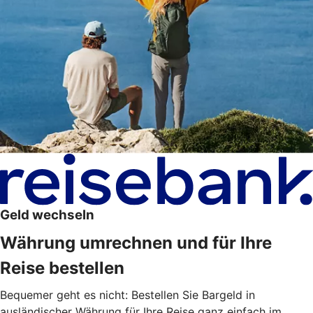
Geld wechseln
Währung umrechnen und für Ihre
Reise bestellen
Bequemer geht es nicht: Bestellen Sie Bargeld in
ausländischer Währung für Ihre Reise ganz einfach im