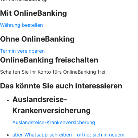
Mit OnlineBanking
Währung bestellen
Ohne OnlineBanking
Termin vereinbaren
OnlineBanking freischalten
Schalten Sie Ihr Konto fürs OnlineBanking frei.
Das könnte Sie auch interessieren
Auslandsreise-
Krankenversicherung
Auslandsreise-Krankenversicherung
über Whatsapp schreiben - öffnet sich in neuem