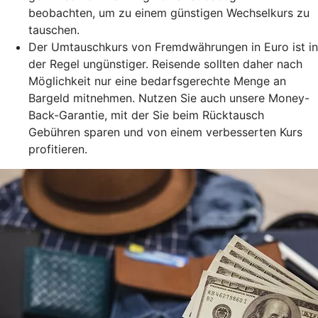
beobachten, um zu einem günstigen Wechselkurs zu
tauschen.
Der Umtauschkurs von Fremdwährungen in Euro ist in
der Regel ungünstiger. Reisende sollten daher nach
Möglichkeit nur eine bedarfsgerechte Menge an
Bargeld mitnehmen. Nutzen Sie auch unsere Money-
Back-Garantie, mit der Sie beim Rücktausch
Gebühren sparen und von einem verbesserten Kurs
profitieren.