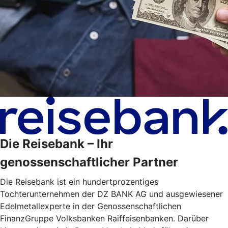
Die Reisebank – Ihr
genossenschaftlicher Partner
Die Reisebank ist ein hundertprozentiges
Tochterunternehmen der DZ BANK AG und ausgewiesener
Edelmetallexperte in der Genossenschaftlichen
FinanzGruppe Volksbanken Raiffeisenbanken. Darüber