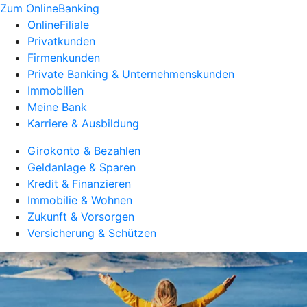
Zum OnlineBanking
OnlineFiliale
Privatkunden
Firmenkunden
Private Banking & Unternehmenskunden
Immobilien
Meine Bank
Karriere & Ausbildung
Girokonto & Bezahlen
Geldanlage & Sparen
Kredit & Finanzieren
Immobilie & Wohnen
Zukunft & Vorsorgen
Versicherung & Schützen