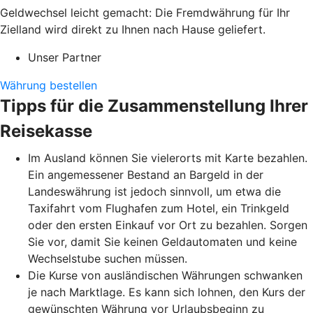
Geldwechsel leicht gemacht: Die Fremdwährung für Ihr
Zielland wird direkt zu Ihnen nach Hause geliefert.
Unser Partner
Währung bestellen
Tipps für die Zusammenstellung Ihrer
Reisekasse
Im Ausland können Sie vielerorts mit Karte bezahlen.
Ein angemessener Bestand an Bargeld in der
Landeswährung ist jedoch sinnvoll, um etwa die
Taxifahrt vom Flughafen zum Hotel, ein Trinkgeld
oder den ersten Einkauf vor Ort zu bezahlen. Sorgen
Sie vor, damit Sie keinen Geldautomaten und keine
Wechselstube suchen müssen.
Die Kurse von ausländischen Währungen schwanken
je nach Marktlage. Es kann sich lohnen, den Kurs der
gewünschten Währung vor Urlaubsbeginn zu