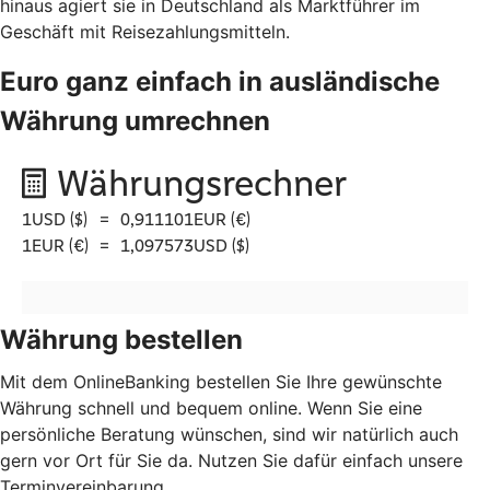
hinaus agiert sie in Deutschland als Marktführer im
Geschäft mit Reisezahlungsmitteln.
Euro ganz einfach in ausländische
Währung umrechnen
Währung bestellen
Mit dem OnlineBanking bestellen Sie Ihre gewünschte
Währung schnell und bequem online. Wenn Sie eine
persönliche Beratung wünschen, sind wir natürlich auch
gern vor Ort für Sie da. Nutzen Sie dafür einfach unsere
Terminvereinbarung.