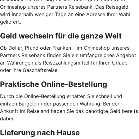
Onlineshop unseres Partners Reisebank. Das Reisegeld
wird innerhalb weniger Tage an eine Adresse Ihrer Wahl
geliefert.
Geld wechseln für die ganze Welt
Ob Dollar, Pfund oder Franken – im Onlineshop unseres
Partners Reisebank finden Sie ein umfangreiches Angebot
an Währungen als Reisezahlungsmittel für Ihren Urlaub
oder Ihre Geschäftsreise.
Praktische Online-Bestellung
Durch die Online-Bestellung erhalten Sie schnell und
einfach Bargeld in der passenden Währung. Bei der
Ankunft im Reiseland haben Sie das benötigte Geld bereits
dabei.
Lieferung nach Hause