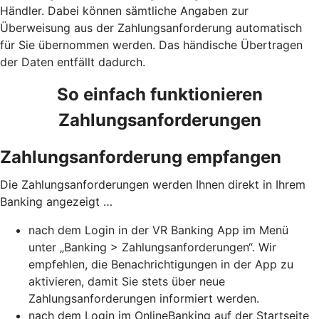
Händler. Dabei können sämtliche Angaben zur
Überweisung aus der Zahlungsanforderung automatisch
für Sie übernommen werden. Das händische Übertragen
der Daten entfällt dadurch.
So einfach funktionieren
Zahlungsanforderungen
Zahlungsanforderung empfangen
Die Zahlungsanforderungen werden Ihnen direkt in Ihrem
Banking angezeigt …
nach dem Login in der VR Banking App im Menü
unter „Banking > Zahlungsanforderungen“. Wir
empfehlen, die Benachrichtigungen in der App zu
aktivieren, damit Sie stets über neue
Zahlungsanforderungen informiert werden.
nach dem Login im OnlineBanking auf der Startseite