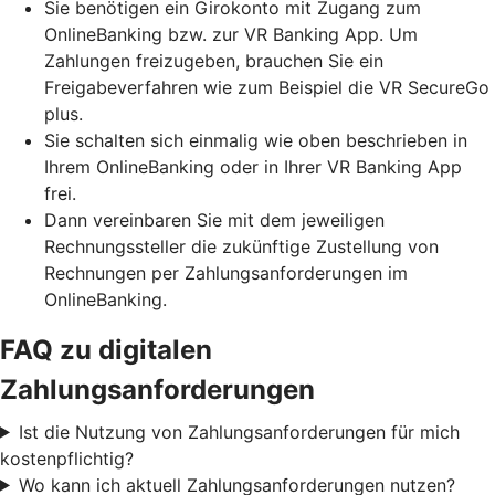
Sie benötigen ein Girokonto mit Zugang zum
OnlineBanking bzw. zur VR Banking App. Um
Zahlungen freizugeben, brauchen Sie ein
Freigabeverfahren wie zum Beispiel die VR SecureGo
plus.
Sie schalten sich einmalig wie oben beschrieben in
Ihrem OnlineBanking oder in Ihrer VR Banking App
frei.
Dann vereinbaren Sie mit dem jeweiligen
Rechnungssteller die zukünftige Zustellung von
Rechnungen per Zahlungsanforderungen im
OnlineBanking.
FAQ zu digitalen
Zahlungsanforderungen
Ist die Nutzung von Zahlungsanforderungen für mich
kostenpflichtig?
Wo kann ich aktuell Zahlungsanforderungen nutzen?