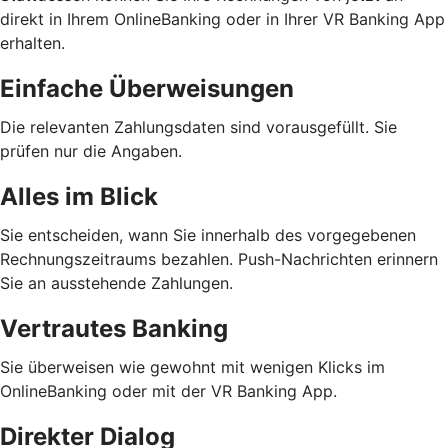
direkt in Ihrem OnlineBanking oder in Ihrer VR Banking App
erhalten.
Einfache Überweisungen
Die relevanten Zahlungsdaten sind vorausgefüllt. Sie
prüfen nur die Angaben.
Alles im Blick
Sie entscheiden, wann Sie innerhalb des vorgegebenen
Rechnungszeitraums bezahlen. Push-Nachrichten erinnern
Sie an ausstehende Zahlungen.
Vertrautes Banking
Sie überweisen wie gewohnt mit wenigen Klicks im
OnlineBanking oder mit der VR Banking App.
Direkter Dialog