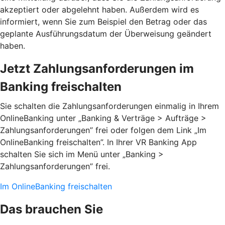
akzeptiert oder abgelehnt haben. Außerdem wird es
informiert, wenn Sie zum Beispiel den Betrag oder das
geplante Ausführungsdatum der Überweisung geändert
haben.
Jetzt Zahlungsanforderungen im
Banking freischalten
Sie schalten die Zahlungsanforderungen einmalig in Ihrem
OnlineBanking unter „Banking & Verträge > Aufträge >
Zahlungsanforderungen”­ frei oder folgen dem Link „Im
OnlineBanking freischalten”. In Ihrer VR Banking App
schalten Sie sich im Menü unter „Banking >
Zahlungsanforderungen” frei.
Im OnlineBanking freischalten
Das brauchen Sie