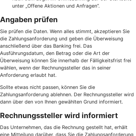
unter „Offene Aktionen und Anfragen”.
Angaben prüfen
Sie prüfen die Daten. Wenn alles stimmt, akzeptieren Sie
die Zahlungsanforderung und geben die Überweisung
anschließend über das Banking frei. Das
Ausführungsdatum, den Betrag oder die Art der
Überweisung können Sie innerhalb der Fälligkeitsfrist frei
wählen, wenn der Rechnungssteller das in seiner
Anforderung erlaubt hat.
Sollte etwas nicht passen, können Sie die
Zahlungsanforderung ablehnen. Der Rechnungssteller wird
dann über den von Ihnen gewählten Grund informiert.
Rechnungssteller wird informiert
Das Unternehmen, das die Rechnung gestellt hat, erhält
eine Mitteilung darüber, dass Sie die Zahlungsanforderung