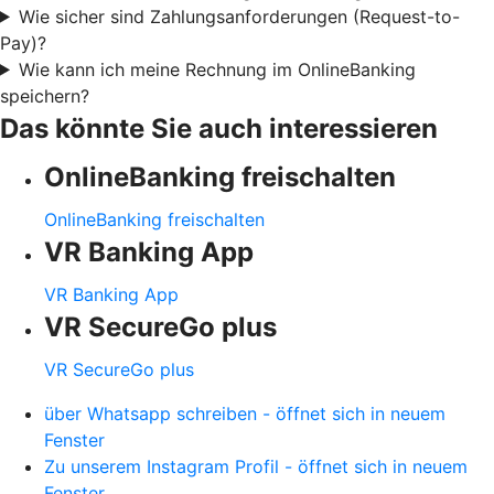
Wie sicher sind Zahlungsanforderungen (Request-to-
Pay)?
Wie kann ich meine Rechnung im OnlineBanking
speichern?
Das könnte Sie auch interessieren
OnlineBanking freischalten
OnlineBanking freischalten
VR Banking App
VR Banking App
VR SecureGo plus
VR SecureGo plus
über Whatsapp schreiben - öffnet sich in neuem
Fenster
Zu unserem Instagram Profil - öffnet sich in neuem
Fenster