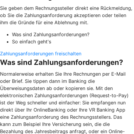
Sie geben dem Rechnungssteller direkt eine Rückmeldung,
ob Sie die Zahlungsanforderung akzeptieren oder teilen
ihm die Gründe für eine Ablehnung mit.
Was sind Zahlungsanforderungen?
So einfach geht's
Zahlungsanforderungen freischalten
Was sind Zahlungsanforderungen?
Normalerweise erhalten Sie Ihre Rechnungen per E-Mail
oder Brief. Sie tippen dann im Banking die
Überweisungsdaten ab oder kopieren sie. Mit den
elektronischen Zahlungsanforderungen (Request-to-Pay)
ist der Weg schneller und einfacher: Sie empfangen nun
direkt über Ihr OnlineBanking oder Ihre VR Banking App
eine Zahlungsanforderung des Rechnungsstellers. Das
kann zum Beispiel Ihre Versicherung sein, die die
Bezahlung des Jahresbeitrags anfragt, oder ein Online-