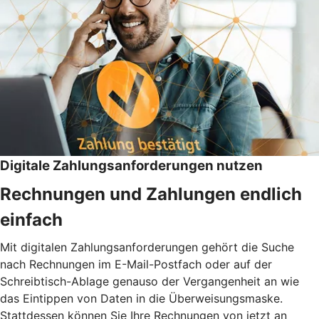
Digitale Zahlungsanforderungen nutzen
Rechnungen und Zahlungen endlich
einfach
Mit digitalen Zahlungsanforderungen gehört die Suche
nach Rechnungen im E-Mail-Postfach oder auf der
Schreibtisch-Ablage genauso der Vergangenheit an wie
das Eintippen von Daten in die Überweisungsmaske.
Stattdessen können Sie Ihre Rechnungen von jetzt an