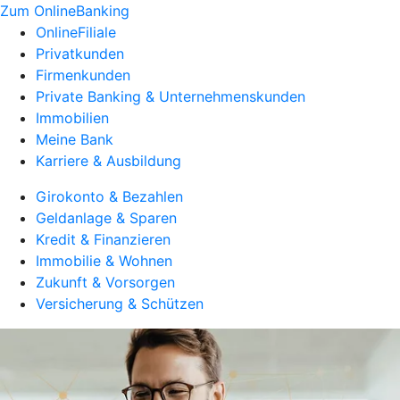
Zum OnlineBanking
OnlineFiliale
Privatkunden
Firmenkunden
Private Banking & Unternehmenskunden
Immobilien
Meine Bank
Karriere & Ausbildung
Girokonto & Bezahlen
Geldanlage & Sparen
Kredit & Finanzieren
Immobilie & Wohnen
Zukunft & Vorsorgen
Versicherung & Schützen