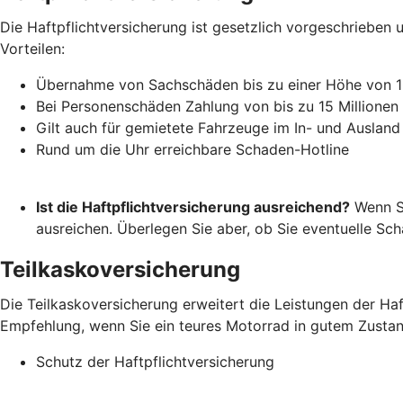
Die Haftpflichtversicherung ist gesetzlich vorgeschrieben u
Vorteilen:
Übernahme von Sachschäden bis zu einer Höhe von 1
Bei Personenschäden Zahlung von bis zu 15 Millionen
Gilt auch für gemietete Fahrzeuge im In- und Ausland
Rund um die Uhr erreichbare Schaden-Hotline
Ist die Haftpflichtversicherung ausreichend?
Wenn Si
ausreichen. Überlegen Sie aber, ob Sie eventuelle S
Teilkaskoversicherung
Die Teilkaskoversicherung erweitert die Leistungen der Ha
Empfehlung, wenn Sie ein teures Motorrad in gutem Zustand 
Schutz der Haftpflichtversicherung