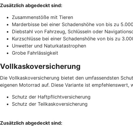
Zusätzlich abgedeckt sind:
Zusammenstöße mit Tieren
Marderbisse bei einer Schadenshöhe von bis zu 5.00
Diebstahl von Fahrzeug, Schlüsseln oder Navigations
Kurzschlüsse bei einer Schadenshöhe von bis zu 3.00
Unwetter und Naturkatastrophen
Grobe Fahrlässigkeit
Vollkaskoversicherung
Die Vollkaskoversicherung bietet den umfassendsten Schutz
eigenen Motorrad auf. Diese Variante ist empfehlenswert, w
Schutz der Haftpflichtversicherung
Schutz der Teilkaskoversicherung
Zusätzlich abgedeckt sind: