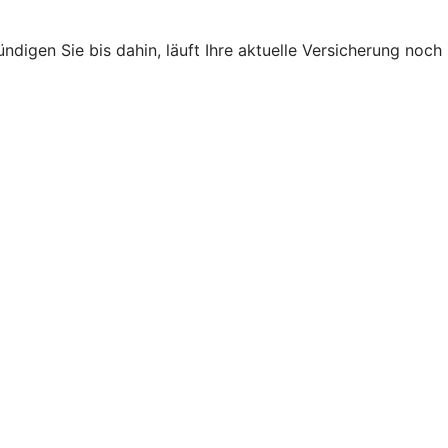
ndigen Sie bis dahin, läuft Ihre aktuelle Versicherung noch
.