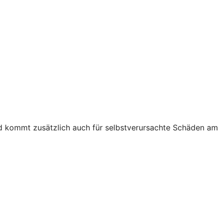
nd kommt zusätzlich auch für selbstverursachte Schäden am