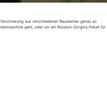
e Versicherung aus verschiedenen Bausteinen genau so
ammlermaschine geht, oder um ein Rundum-Sorglos-Paket für