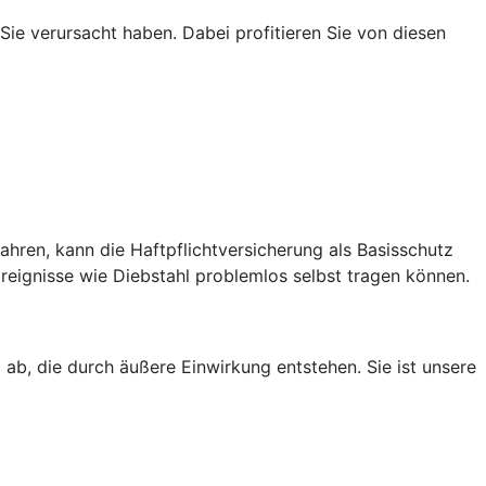
 Sie verursacht haben. Dabei profitieren Sie von diesen
hren, kann die Haftpflichtversicherung als Basisschutz
eignisse wie Diebstahl problemlos selbst tragen können.
ab, die durch äußere Einwirkung entstehen. Sie ist unsere