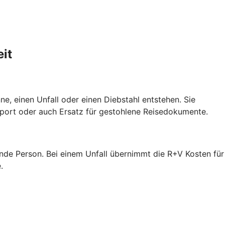
it
e, einen Unfall oder einen Diebstahl entstehen. Sie
port oder auch Ersatz für gestohlene Reisedokumente.
ende Person. Bei einem Unfall übernimmt die R+V Kosten für
.