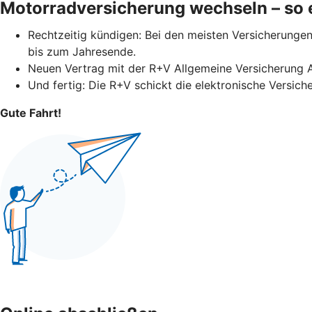
Motorradversicherung wechseln – so e
Rechtzeitig kündigen: Bei den meisten Versicherungen 
bis zum Jahresende.
Neuen Vertrag mit der R+V Allgemeine Versicherung 
Und fertig: Die R+V schickt die elektronische Versich
Gute Fahrt!