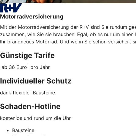
Motorradversicherung
Mit der Motorradversicherung der R+V sind Sie rundum gesc
zusammen, wie Sie sie brauchen. Egal, ob es nur um einen 
Ihr brandneues Motorrad. Und wenn Sie schon versichert s
Günstige Tarife
1
ab 36 Euro
pro Jahr
Individueller Schutz
dank flexibler Bausteine
Schaden-Hotline
kostenlos und rund um die Uhr
Bausteine