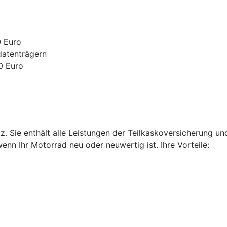
0 Euro
datenträgern
0 Euro
. Sie enthält alle Leistungen der Teilkaskoversicherung u
enn Ihr Motorrad neu oder neuwertig ist. Ihre Vorteile: