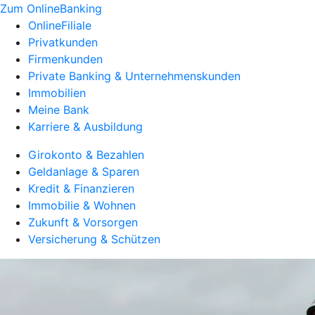
Zum OnlineBanking
OnlineFiliale
Privatkunden
Firmenkunden
Private Banking & Unternehmenskunden
Immobilien
Meine Bank
Karriere & Ausbildung
Girokonto & Bezahlen
Geldanlage & Sparen
Kredit & Finanzieren
Immobilie & Wohnen
Zukunft & Vorsorgen
Versicherung & Schützen