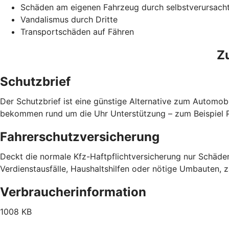
Schäden am eigenen Fahrzeug durch selbstverursach
Vandalismus durch Dritte
Transportschäden auf Fähren
Z
Schutzbrief
Der Schutzbrief ist eine günstige Alternative zum Automobi
bekommen rund um die Uhr Unterstützung – zum Beispiel Pa
Fahrerschutzversicherung
Deckt die normale Kfz-Haftpflichtversicherung nur Schäden
Verdienstausfälle, Haushaltshilfen oder nötige Umbauten, 
Verbraucherinformation
1008 KB