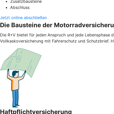
Zusatzbausteine
Abschluss
Jetzt online abschließen
Die Bausteine der Motorradversicher
Die R+V bietet für jeden Anspruch und jede Lebensphase d
Vollkaskoversicherung mit Fahrerschutz und Schutzbrief. H
Haftpflichtversicherung