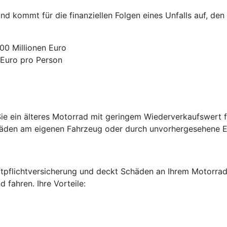
nd kommt für die finanziellen Folgen eines Unfalls auf, den
00 Millionen Euro
 Euro pro Person
e ein älteres Motorrad mit geringem Wiederverkaufswert fa
chäden am eigenen Fahrzeug oder durch unvorhergesehene Er
ftpflichtversicherung und deckt Schäden an Ihrem Motorrad 
fahren. Ihre Vorteile: