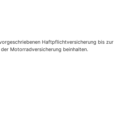
orgeschriebenen Haftpflichtversicherung bis zur
e der Motorradversicherung beinhalten.