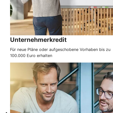
Unternehmerkredit
Für neue Pläne oder aufgeschobene Vorhaben bis zu
100.000 Euro erhalten