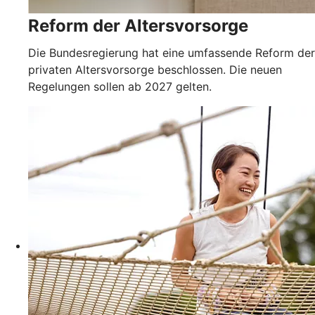
Reform der Altersvorsorge
Die Bundesregierung hat eine umfassende Reform der
privaten Altersvorsorge beschlossen. Die neuen
Regelungen sollen ab 2027 gelten.