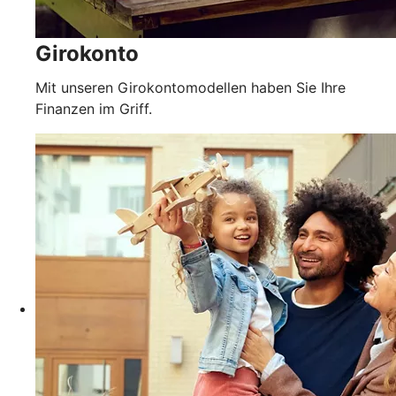
Girokonto
Mit unseren Girokontomodellen haben Sie Ihre
Finanzen im Griff.