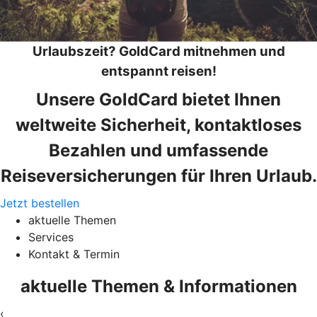
Urlaubszeit? GoldCard mitnehmen und
entspannt reisen!
Unsere GoldCard bietet Ihnen
weltweite Sicherheit, kontaktloses
Bezahlen und umfassende
Reiseversicherungen für Ihren Urlaub.
Jetzt bestellen
aktuelle Themen
Services
Kontakt & Termin
aktuelle Themen & Informationen
‹