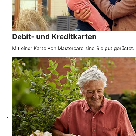
Debit- und Kreditkarten
Mit einer Karte von Mastercard sind Sie gut gerüstet.