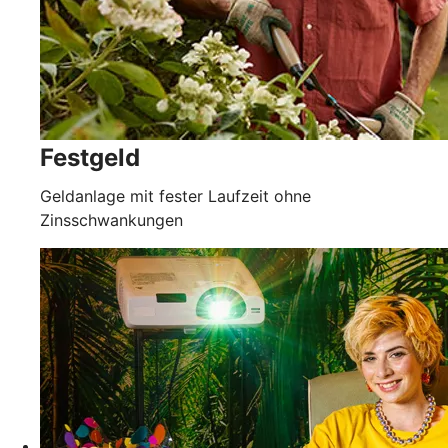
Festgeld
Geldanlage mit fester Laufzeit ohne
Zinsschwankungen