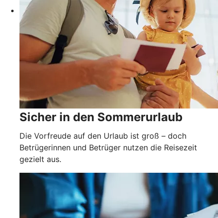
Sicher in den Sommerurlaub
Die Vorfreude auf den Urlaub ist groß – doch
Betrügerinnen und Betrüger nutzen die Reisezeit
gezielt aus.