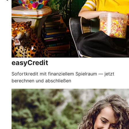
easyCredit
Sofortkredit mit finanziellem Spielraum — jetzt
berechnen und abschließen