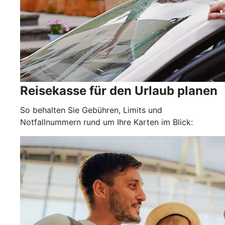
Reisekasse für den Urlaub planen
So behalten Sie Gebühren, Limits und
Notfallnummern rund um Ihre Karten im Blick: