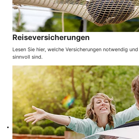
Reiseversicherungen
Lesen Sie hier, welche Versicherungen notwendig und
sinnvoll sind.