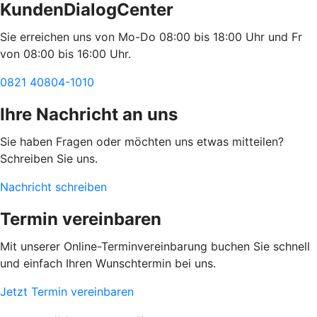
KundenDialogCenter
Sie erreichen uns von Mo-Do 08:00 bis 18:00 Uhr und Fr
von 08:00 bis 16:00 Uhr.
0821 40804-1010
Ihre Nachricht an uns
Sie haben Fragen oder möchten uns etwas mitteilen?
Schreiben Sie uns.
Nachricht schreiben
Termin vereinbaren
Mit unserer Online-Terminvereinbarung buchen Sie schnell
und einfach Ihren Wunschtermin bei uns.
Jetzt Termin vereinbaren