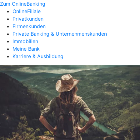
Zum OnlineBanking
OnlineFiliale
Privatkunden
Firmenkunden
Private Banking & Unternehmenskunden
Immobilien
Meine Bank
Karriere & Ausbildung