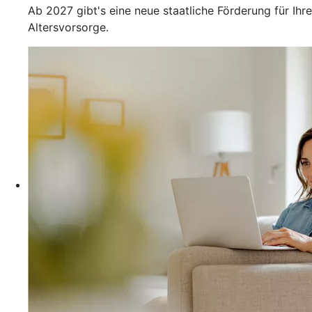
Ab 2027 gibt's eine neue staatliche Förderung für Ihre
Altersvorsorge.