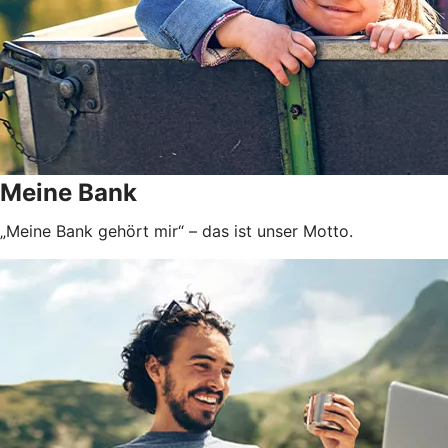
Meine Bank
„Meine Bank gehört mir“ – das ist unser Motto.