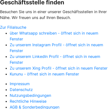
Geschäftsstelle finden
Besuchen Sie uns in einer unserer Geschäftsstellen in Ihrer
Nähe. Wir freuen uns auf Ihren Besuch.
Zur Filialsuche
über Whatsapp schreiben - öffnet sich in neuem
Fenster
Zu unserem Instagram Profil - öffnet sich in neuem
Fenster
Zu unserem LinkedIn Profil - öffnet sich in neuem
Fenster
Zu unserem Xing Profil - öffnet sich in neuem Fenster
Kununu - öffnet sich in neuem Fenster
Impressum
Datenschutz
Nutzungsbedingungen
Rechtliche Hinweise
AGB & Sonderbedingungen