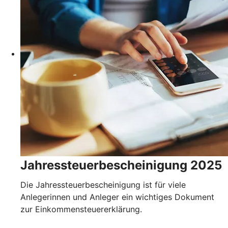
Jahressteuerbescheinigung 2025
Die Jahressteuerbescheinigung ist für viele
Anlegerinnen und Anleger ein wichtiges Dokument
zur Einkommensteuererklärung.