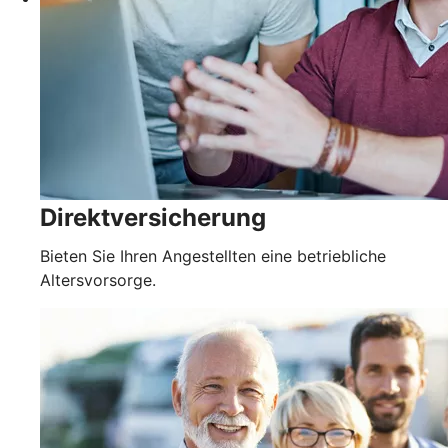
Direktversicherung
Bieten Sie Ihren Angestellten eine betriebliche
Altersvorsorge.