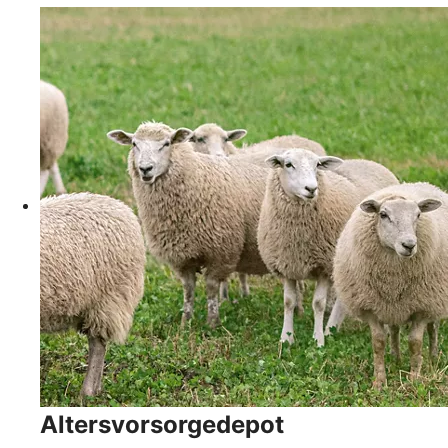
Altersvorsorgedepot