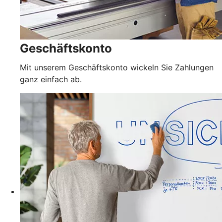
Geschäftskonto
Mit unserem Geschäftskonto wickeln Sie Zahlungen
ganz einfach ab.