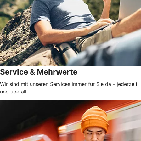
Service & Mehrwerte
Wir sind mit unseren Services immer für Sie da – jederzeit
und überall.