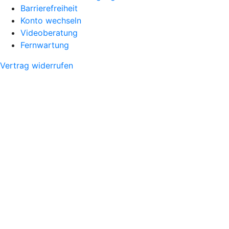
Barrierefreiheit
Konto wechseln
Videoberatung
Fernwartung
Vertrag widerrufen