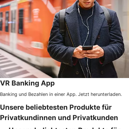
VR Banking App
Banking und Bezahlen in einer App. Jetzt herunterladen.
Unsere beliebtesten Produkte für
Privatkundinnen und Privatkunden