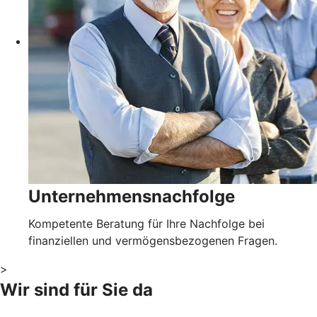
Unternehmensnachfolge
Kompetente Beratung für Ihre Nachfolge bei
finanziellen und vermögensbezogenen Fragen.
>
Wir sind für Sie da