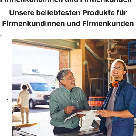
Unsere beliebtesten Produkte für
Firmenkundinnen und Firmenkunden
‹