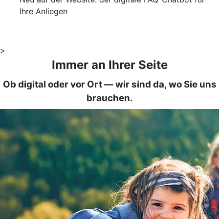
Ihre Anliegen
>
Immer an Ihrer Seite
Ob digital oder vor Ort — wir sind da, wo Sie uns
brauchen.