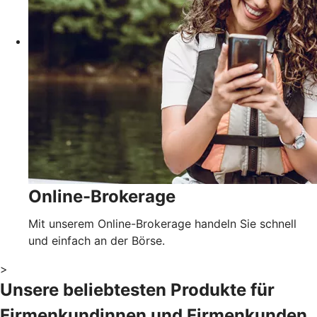
Online-Brokerage
Mit unserem Online-Brokerage handeln Sie schnell
und einfach an der Börse.
>
Unsere beliebtesten Produkte für
Firmenkundinnen und Firmenkunden