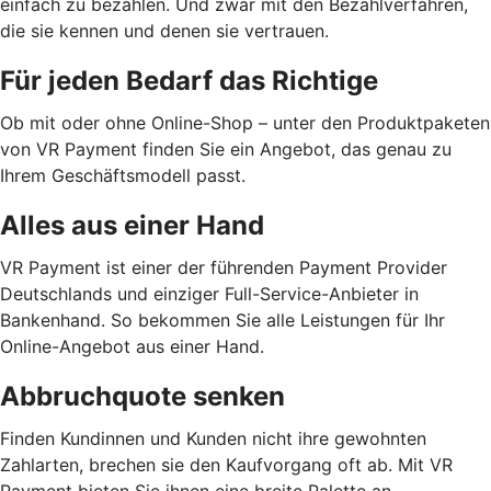
einfach zu bezahlen. Und zwar mit den Bezahlverfahren,
die sie kennen und denen sie vertrauen.
Für jeden Bedarf das Richtige
Ob mit oder ohne Online-Shop – unter den Produktpaketen
von VR Payment finden Sie ein Angebot, das genau zu
Ihrem Geschäftsmodell passt.
Alles aus einer Hand
VR Payment ist einer der führenden Payment Provider
Deutschlands und einziger Full-Service-Anbieter in
Bankenhand. So bekommen Sie alle Leistungen für Ihr
Online-Angebot aus einer Hand.
Abbruchquote senken
Finden Kundinnen und Kunden nicht ihre gewohnten
Zahlarten, brechen sie den Kaufvorgang oft ab. Mit VR
Payment bieten Sie ihnen eine breite Palette an