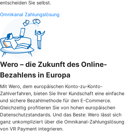
entscheiden Sie selbst.
Omnikanal Zahlungslösung
Wero – die Zukunft des Online-
Bezahlens in Europa
Mit Wero, dem europäischen Konto-zu-Konto-
Zahlverfahren, bieten Sie Ihrer Kundschaft eine einfache
und sichere Bezahlmethode für den E-Commerce.
Gleichzeitig profitieren Sie von hohen europäischen
Datenschutzstandards. Und das Beste: Wero lässt sich
ganz unkompliziert über die Omnikanal-Zahlungslösung
von VR Payment integrieren.