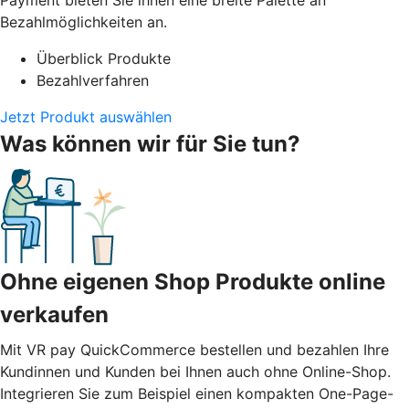
Bezahlmöglichkeiten an.
Überblick Produkte
Bezahlverfahren
Jetzt Produkt auswählen
Was können wir für Sie tun?
Ohne eigenen Shop Produkte online
verkaufen
Mit VR pay QuickCommerce bestellen und bezahlen Ihre
Kundinnen und Kunden bei Ihnen auch ohne Online-Shop.
Integrieren Sie zum Beispiel einen kompakten One-Page-