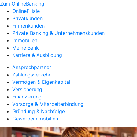
Zum OnlineBanking
OnlineFiliale
Privatkunden
Firmenkunden
Private Banking & Unternehmenskunden
Immobilien
Meine Bank
Karriere & Ausbildung
Ansprechpartner
Zahlungsverkehr
Vermögen & Eigenkapital
Versicherung
Finanzierung
Vorsorge & Mitarbeiterbindung
Gründung & Nachfolge
Gewerbeimmobilien