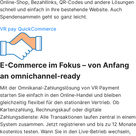
Online-Shop, Bezahllinks, QR-Codes und andere Lösungen
schnell und einfach in Ihre bestehende Website. Auch
Spendensammeln geht so ganz leicht.
VR pay QuickCommerce
E-Commerce im Fokus – von Anfang
an omnichannel-ready
Mit der Omnikanal-Zahlungslösung von VR Payment
starten Sie einfach in den Online-Handel und bleiben
gleichzeitig flexibel für den stationären Vertrieb. Ob
Kartenzahlung, Rechnungskauf oder digitale
Zahlungsdienste: Alle Transaktionen laufen zentral in einem
System zusammen. Jetzt registrieren und bis zu 12 Monate
kostenlos testen. Wann Sie in den Live-Betrieb wechseln,