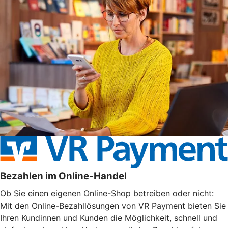
Bezahlen im Online-Handel
Ob Sie einen eigenen Online-Shop betreiben oder nicht:
Mit den Online-Bezahllösungen von VR Payment bieten Sie
Ihren Kundinnen und Kunden die Möglichkeit, schnell und