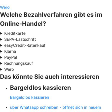
Wero
Welche Bezahlverfahren gibt es im
Online-Handel?
Kreditkarte
SEPA-Lastschrift
easyCredit-Ratenkauf
Klarna
PayPal
Rechnungskauf
Wero
Das könnte Sie auch interessieren
Bargeldlos kassieren
Bargeldlos kassieren
über Whatsapp schreiben - öffnet sich in neuem