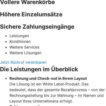
Vollere Warenkörbe
Höhere Einzelumsätze
Sichere Zahlungseingänge
Leistungen
Konditionen
Weitere Services
Weitere Lösungen
Jetzt Rückruf vereinbaren
Die Leistungen im Überblick
Rechnung und Check-out in Ihrem Layout
Die Lösung ist ein White Label-Produkt. Das
bedeutet, dass der gesamte Bezahlprozess – von der
Rechnungsstellung bis zur Mahnung – im Namen und
Layout Ihres Unternehmens erfolgt.