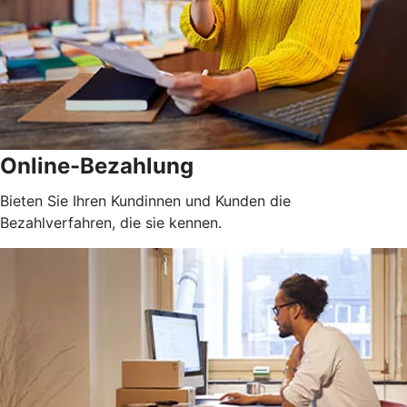
Online-Bezahlung
Bieten Sie Ihren Kundinnen und Kunden die
Bezahlverfahren, die sie kennen.