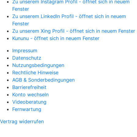
Zu unserem Instagram Profil - öffnet sich in neuem
Fenster
Zu unserem LinkedIn Profil - öffnet sich in neuem
Fenster
Zu unserem Xing Profil - öffnet sich in neuem Fenster
Kununu - öffnet sich in neuem Fenster
Impressum
Datenschutz
Nutzungsbedingungen
Rechtliche Hinweise
AGB & Sonderbedingungen
Barrierefreiheit
Konto wechseln
Videoberatung
Fernwartung
Vertrag widerrufen