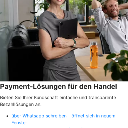
Payment-Lösungen für den Handel
Bieten Sie Ihrer Kundschaft einfache und transparente
Bezahllösungen an.
über Whatsapp schreiben - öffnet sich in neuem
Fenster