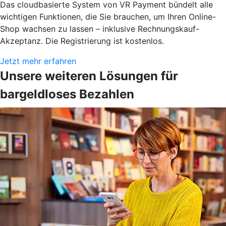
Das cloudbasierte System von VR Payment bündelt alle
wichtigen Funktionen, die Sie brauchen, um Ihren Online-
Shop wachsen zu lassen – inklusive Rechnungskauf-
Akzeptanz. Die Registrierung ist kostenlos.
Jetzt mehr erfahren
Unsere weiteren Lösungen für
bargeldloses Bezahlen