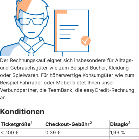
Der Rechnungskauf eignet sich insbesondere für Alltags-
und Gebrauchsgüter wie zum Beispiel Bücher, Kleidung
oder Spielwaren. Für höherwertige Konsumgüter wie zum
Beispiel Fahrräder oder Möbel bietet Ihnen unser
Verbundpartner, die TeamBank, die easyCredit-Rechnung
an.
Konditionen
1
2
3
Ticketgröße
Checkout-Gebühr
Disagio
< 100 €
0,39 €
1,99 %