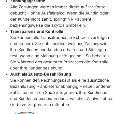
Zahlungsgarantie
Alle Zahlungen werden immer direkt auf Ihr Konto
gebucht – ohne Ausfallrisiko. Wenn die Kundin oder
der Kunde nicht zahlt, springt VR Payment
beziehungsweise die axytos GmbH ein.
Transparenz und Kontrolle
Sie können alle Transaktionen in Echtzeit verfolgen
und steuern. Sie entscheiden, welches Zahlungsziel
Ihre Kundinnen und Kunden erhalten und Sie legen
fest, wann eine Mahnung erfolgen soll. So behalten
Sie während des gesamten Prozesses die Kontrolle
über Ihre Kundenbeziehung.
Auch als Zusatz-Bezahllösung
Sie können den Rechnungskauf als eine zusätzliche
Bezahllösung – anbieterunabhängig – neben anderen
Zahlarten in Ihren Shop integrieren. Ihre Kundinnen
und Kunden entscheiden dann, welches Zahlverfahren
sie bevorzugt nutzen möchten.