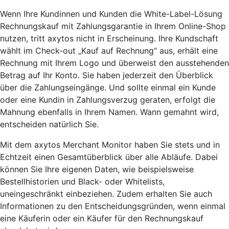
Wenn Ihre Kundinnen und Kunden die White-Label-Lösung
Rechnungskauf mit Zahlungsgarantie in Ihrem Online-Shop
nutzen, tritt axytos nicht in Erscheinung. Ihre Kundschaft
wählt im Check-out „Kauf auf Rechnung“ aus, erhält eine
Rechnung mit Ihrem Logo und überweist den ausstehenden
Betrag auf Ihr Konto. Sie haben jederzeit den Überblick
über die Zahlungseingänge. Und sollte einmal ein Kunde
oder eine Kundin in Zahlungsverzug geraten, erfolgt die
Mahnung ebenfalls in Ihrem Namen. Wann gemahnt wird,
entscheiden natürlich Sie.
Mit dem axytos Merchant Monitor haben Sie stets und in
Echtzeit einen Gesamtüberblick über alle Abläufe. Dabei
können Sie Ihre eigenen Daten, wie beispielsweise
Bestellhistorien und Black- oder Whitelists,
uneingeschränkt einbeziehen. Zudem erhalten Sie auch
Informationen zu den Entscheidungsgründen, wenn einmal
eine Käuferin oder ein Käufer für den Rechnungskauf