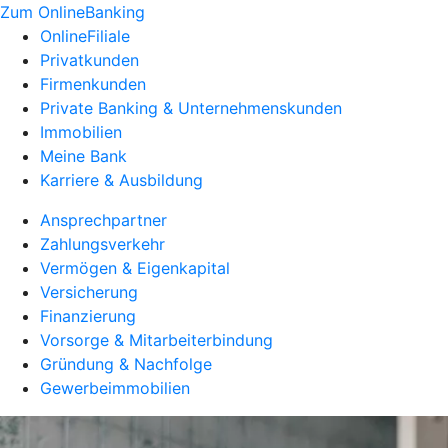
Zum OnlineBanking
OnlineFiliale
Privatkunden
Firmenkunden
Private Banking & Unternehmenskunden
Immobilien
Meine Bank
Karriere & Ausbildung
Ansprechpartner
Zahlungsverkehr
Vermögen & Eigenkapital
Versicherung
Finanzierung
Vorsorge & Mitarbeiterbindung
Gründung & Nachfolge
Gewerbeimmobilien