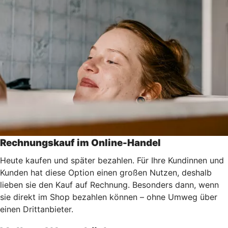
Rechnungskauf im Online-Handel
Heute kaufen und später bezahlen. Für Ihre Kundinnen und
Kunden hat diese Option einen großen Nutzen, deshalb
lieben sie den Kauf auf Rechnung. Besonders dann, wenn
sie direkt im Shop bezahlen können – ohne Umweg über
einen Drittanbieter.