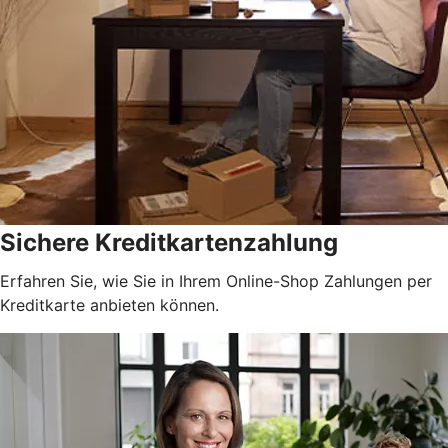
Sichere Kreditkartenzahlung
Erfahren Sie, wie Sie in Ihrem Online-Shop Zahlungen per
Kreditkarte anbieten können.