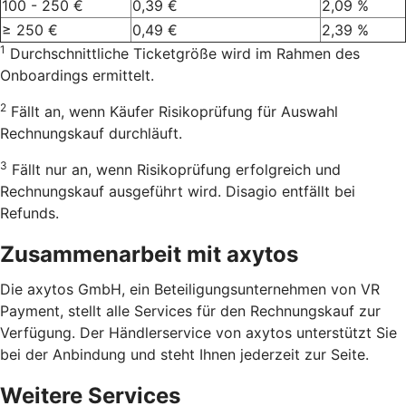
100 - 250 €
0,39 €
2,09 %
≥ 250 €
0,49 €
2,39 %
1
Durchschnittliche Ticketgröße wird im Rahmen des
Onboardings ermittelt.
2
Fällt an, wenn Käufer Risikoprüfung für Auswahl
Rechnungskauf durchläuft.
3
Fällt nur an, wenn Risikoprüfung erfolgreich und
Rechnungskauf ausgeführt wird. Disagio entfällt bei
Refunds.
Zusammenarbeit mit axytos
Die axytos GmbH, ein Beteiligungsunternehmen von VR
Payment, stellt alle Services für den Rechnungskauf zur
Verfügung. Der Händlerservice von axytos unterstützt Sie
bei der Anbindung und steht Ihnen jederzeit zur Seite.
Weitere Services