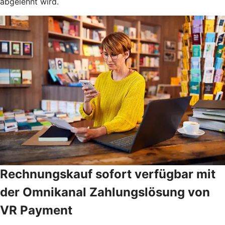
abgelehnt wird.
Rechnungskauf sofort verfügbar mit
der Omnikanal Zahlungslösung von
VR Payment